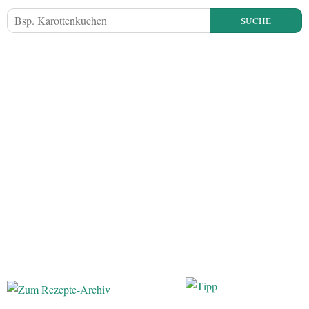
SUCHE