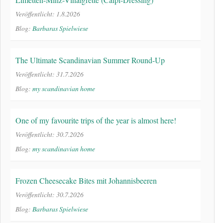
Veröffentlicht: 1.8.2026
Blog:
Barbaras Spielwiese
The Ultimate Scandinavian Summer Round-Up
Veröffentlicht: 31.7.2026
Blog:
my scandinavian home
One of my favourite trips of the year is almost here!
Veröffentlicht: 30.7.2026
Blog:
my scandinavian home
Frozen Cheesecake Bites mit Johannisbeeren
Veröffentlicht: 30.7.2026
Blog:
Barbaras Spielwiese