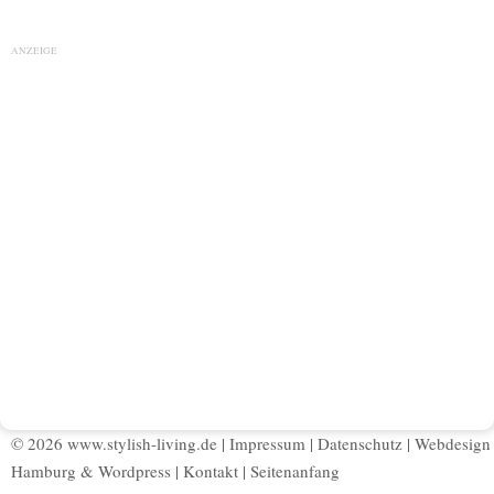
ANZEIGE
© 2026 www.stylish-living.de |
Impressum
|
Datenschutz
|
Webdesign
Hamburg
&
Wordpress
|
Kontakt
|
Seitenanfang