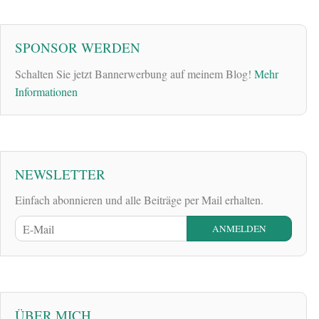
SPONSOR WERDEN
Schalten Sie jetzt Bannerwerbung auf meinem Blog!
Mehr
Informationen
NEWSLETTER
Einfach abonnieren und alle Beiträge per Mail erhalten.
ÜBER MICH