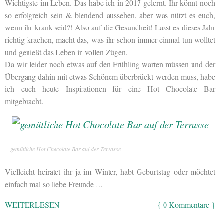
Wichtigste im Leben. Das habe ich in 2017 gelernt. Ihr könnt noch
so erfolgreich sein & blendend aussehen, aber was nützt es euch,
wenn ihr krank seid?! Also auf die Gesundheit! Lasst es dieses Jahr
richtig krachen, macht das, was ihr schon immer einmal tun wolltet
und genießt das Leben in vollen Zügen.
Da wir leider noch etwas auf den Frühling warten müssen und der
Übergang dahin mit etwas Schönem überbrückt werden muss, habe
ich euch heute Inspirationen für eine Hot Chocolate Bar
mitgebracht.
gemütliche Hot Chocolate Bar auf der Terrasse
Vielleicht heiratet ihr ja im Winter, habt Geburtstag oder möchtet
einfach mal so liebe Freunde
…
WEITERLESEN
{ 0 Kommentare }