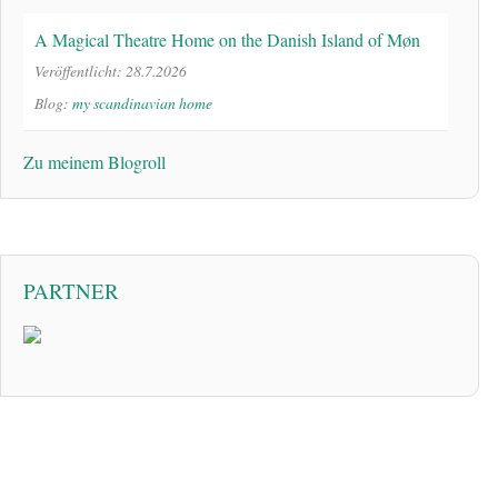
A Magical Theatre Home on the Danish Island of Møn
Veröffentlicht: 28.7.2026
Blog:
my scandinavian home
Zu meinem Blogroll
PARTNER