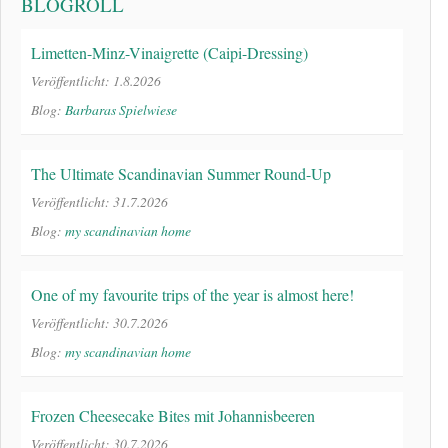
BLOGROLL
Limetten-Minz-Vinaigrette (Caipi-Dressing)
Veröffentlicht: 1.8.2026
Blog:
Barbaras Spielwiese
The Ultimate Scandinavian Summer Round-Up
Veröffentlicht: 31.7.2026
Blog:
my scandinavian home
One of my favourite trips of the year is almost here!
Veröffentlicht: 30.7.2026
Blog:
my scandinavian home
Frozen Cheesecake Bites mit Johannisbeeren
Veröffentlicht: 30.7.2026