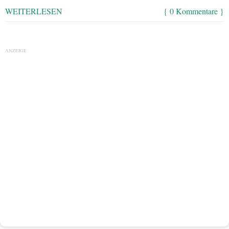
WEITERLESEN
{ 0 Kommentare }
ANZEIGE