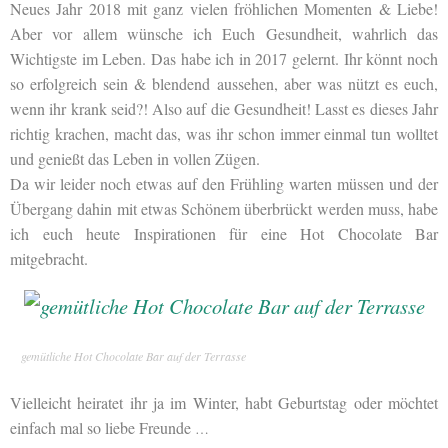
Neues Jahr 2018 mit ganz vielen fröhlichen Momenten & Liebe!
Aber vor allem wünsche ich Euch Gesundheit, wahrlich das
Wichtigste im Leben. Das habe ich in 2017 gelernt. Ihr könnt noch
so erfolgreich sein & blendend aussehen, aber was nützt es euch,
wenn ihr krank seid?! Also auf die Gesundheit! Lasst es dieses Jahr
richtig krachen, macht das, was ihr schon immer einmal tun wolltet
und genießt das Leben in vollen Zügen.
Da wir leider noch etwas auf den Frühling warten müssen und der
Übergang dahin mit etwas Schönem überbrückt werden muss, habe
ich euch heute Inspirationen für eine Hot Chocolate Bar
mitgebracht.
gemütliche Hot Chocolate Bar auf der Terrasse
Vielleicht heiratet ihr ja im Winter, habt Geburtstag oder möchtet
einfach mal so liebe Freunde
…