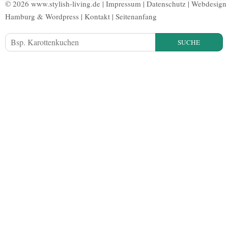
© 2026 www.stylish-living.de |
Impressum
|
Datenschutz
|
Webdesign
Hamburg
&
Wordpress
|
Kontakt
|
Seitenanfang
SUCHE