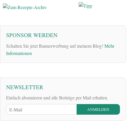
SPONSOR WERDEN
Schalten Sie jetzt Bannerwerbung auf meinem Blog!
Mehr
Informationen
NEWSLETTER
Einfach abonnieren und alle Beiträge per Mail erhalten.