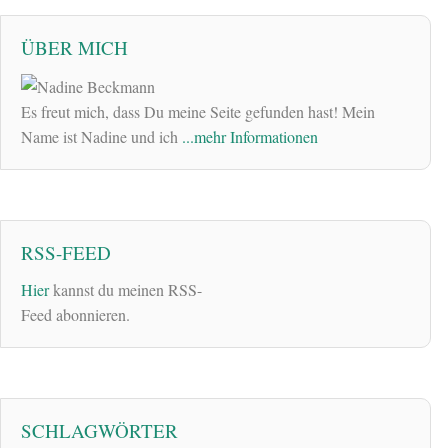
ÜBER MICH
Es freut mich, dass Du meine Seite gefunden hast! Mein
Name ist Nadine und ich
...mehr Informationen
RSS-FEED
Hier
kannst du meinen RSS-
Feed abonnieren.
SCHLAGWÖRTER