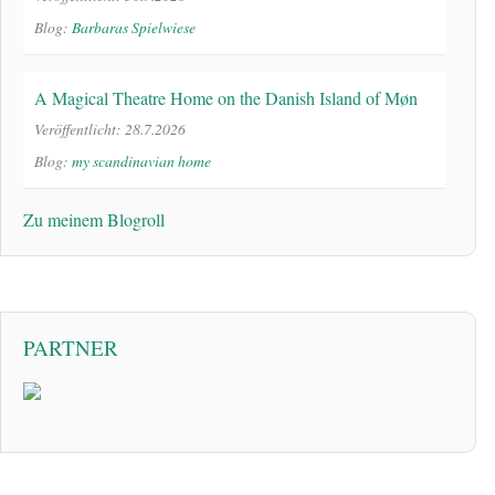
Blog:
Barbaras Spielwiese
A Magical Theatre Home on the Danish Island of Møn
Veröffentlicht: 28.7.2026
Blog:
my scandinavian home
Zu meinem Blogroll
PARTNER