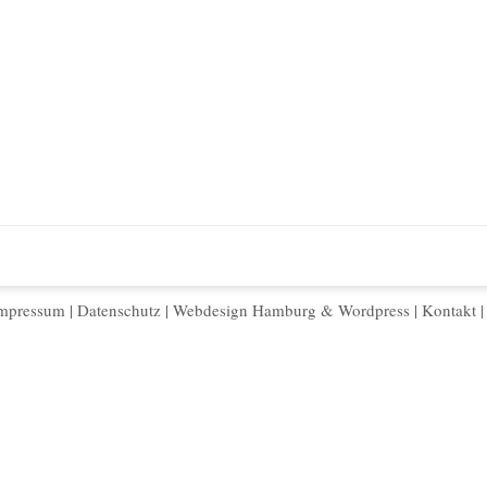
mpressum
|
Datenschutz
|
Webdesign Hamburg
&
Wordpress
|
Kontakt