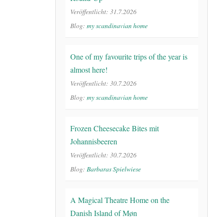
Veröffentlicht: 31.7.2026
Blog:
my scandinavian home
One of my favourite trips of the year is
almost here!
Veröffentlicht: 30.7.2026
Blog:
my scandinavian home
Frozen Cheesecake Bites mit
Johannisbeeren
Veröffentlicht: 30.7.2026
Blog:
Barbaras Spielwiese
A Magical Theatre Home on the
Danish Island of Møn