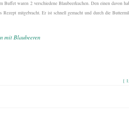
m Buffet waren 2 verschiedene Blaubeerkuchen. Den einen davon ha
 als Rezept mitgebracht. Er ist schnell gemacht und durch die Buttermi
{ 