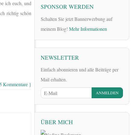
be ich euch, und
SPONSOR WERDEN
lch richtig schön
Schalten Sie jetzt Bannerwerbung auf
meinem Blog!
Mehr Informationen
NEWSLETTER
Einfach abonnieren und alle Beiträge per
Mail erhalten.
15 Kommentare }
ÜBER MICH