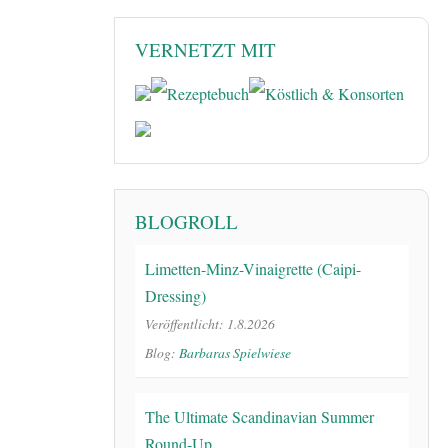
VERNETZT MIT
BLOGROLL
Limetten-Minz-Vinaigrette (Caipi-
Dressing)
Veröffentlicht: 1.8.2026
Blog:
Barbaras Spielwiese
The Ultimate Scandinavian Summer
Round-Up