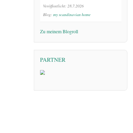
Veröffentlicht: 28.7.2026
Blog:
my scandinavian home
Zu meinem Blogroll
PARTNER