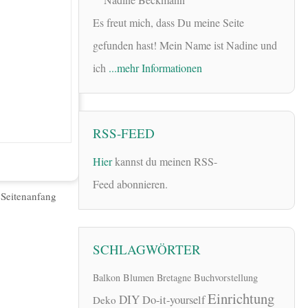
Es freut mich, dass Du meine Seite
gefunden hast! Mein Name ist Nadine und
ich
...mehr Informationen
RSS-FEED
Hier
kannst du meinen RSS-
Feed abonnieren.
|
Seitenanfang
SCHLAGWÖRTER
Balkon
Blumen
Bretagne
Buchvorstellung
Einrichtung
DIY
Do-it-yourself
Deko