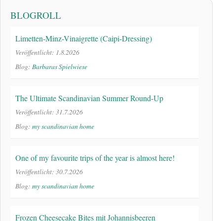
BLOGROLL
Limetten-Minz-Vinaigrette (Caipi-Dressing)
Veröffentlicht: 1.8.2026
Blog:
Barbaras Spielwiese
The Ultimate Scandinavian Summer Round-Up
Veröffentlicht: 31.7.2026
Blog:
my scandinavian home
One of my favourite trips of the year is almost here!
Veröffentlicht: 30.7.2026
Blog:
my scandinavian home
Frozen Cheesecake Bites mit Johannisbeeren