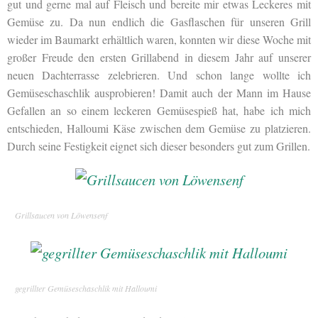
gut und gerne mal auf Fleisch und bereite mir etwas Leckeres mit
Gemüse zu. Da nun endlich die Gasflaschen für unseren Grill
wieder im Baumarkt erhältlich waren, konnten wir diese Woche mit
großer Freude den ersten Grillabend in diesem Jahr auf unserer
neuen Dachterrasse zelebrieren. Und schon lange wollte ich
Gemüseschaschlik ausprobieren! Damit auch der Mann im Hause
Gefallen an so einem leckeren Gemüsespieß hat, habe ich mich
entschieden, Halloumi Käse zwischen dem Gemüse zu platzieren.
Durch seine Festigkeit eignet sich dieser besonders gut zum Grillen.
Grillsaucen von Löwensenf
gegrillter Gemüseschaschlik mit Halloumi