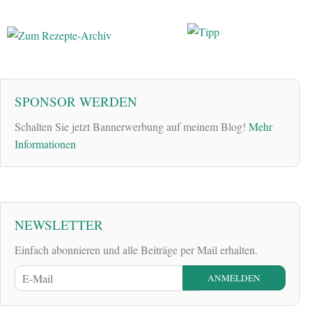
SPONSOR WERDEN
Schalten Sie jetzt Bannerwerbung auf meinem Blog!
Mehr
Informationen
NEWSLETTER
Einfach abonnieren und alle Beiträge per Mail erhalten.