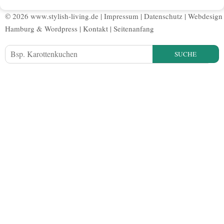
© 2026 www.stylish-living.de |
Impressum
|
Datenschutz
|
Webdesign
Hamburg
&
Wordpress
|
Kontakt
|
Seitenanfang
SUCHE