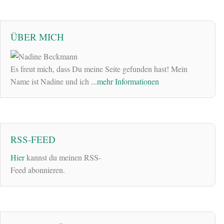
ÜBER MICH
Es freut mich, dass Du meine Seite gefunden hast! Mein
Name ist Nadine und ich
...mehr Informationen
RSS-FEED
Hier
kannst du meinen RSS-
Feed abonnieren.