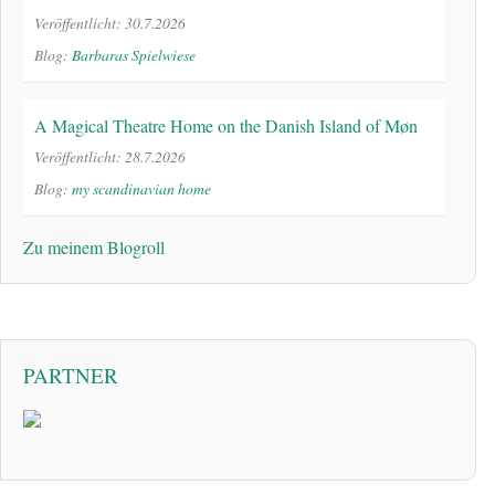
Veröffentlicht: 30.7.2026
Blog:
Barbaras Spielwiese
A Magical Theatre Home on the Danish Island of Møn
Veröffentlicht: 28.7.2026
Blog:
my scandinavian home
Zu meinem Blogroll
PARTNER