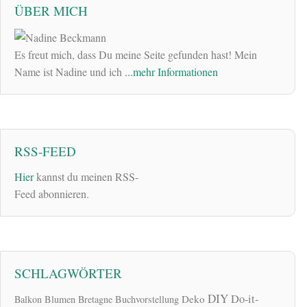
ÜBER MICH
Es freut mich, dass Du meine Seite gefunden hast! Mein
Name ist Nadine und ich
...mehr Informationen
RSS-FEED
Hier
kannst du meinen RSS-
Feed abonnieren.
SCHLAGWÖRTER
DIY
Do-it-
Deko
Balkon
Blumen
Bretagne
Buchvorstellung