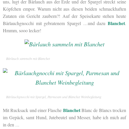
uns, lugt der Bärlauch aus der Erde und der Spargel streckt seine
Köpfchen empor. Warum nicht aus diesen beiden schmackhaften
Zutaten ein Gericht zaubern?! Auf der Speisekarte stehen heute
Blanchet
Bärlauchgnocchi mit gebratenem Spargel …und dazu
.
Hmmm, sooo lecker!
Bärlauch sammeln mit Blanchet
Bärlauchgnocchi mit Spargel, Parmesan und Blanchet Weinbegleitung
Blanchet
Mit Rucksack und einer Flasche
Blanc de Blancs trocken
im Gepäck, samt Hund, Jutebeutel und Messer, habe ich mich auf
in den
…