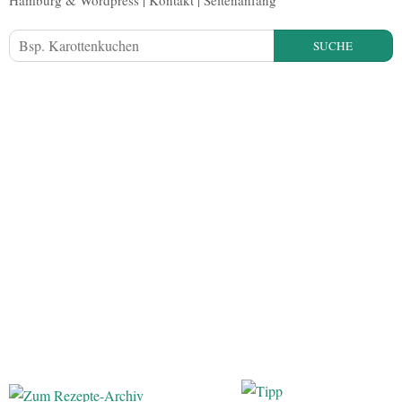
SUCHE