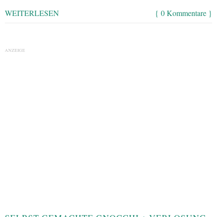
WEITERLESEN
{ 0 Kommentare }
ANZEIGE