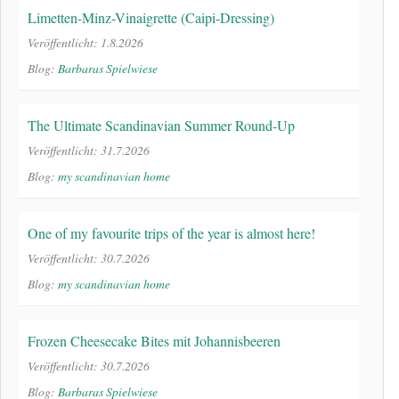
Limetten-Minz-Vinaigrette (Caipi-Dressing)
Veröffentlicht: 1.8.2026
Blog:
Barbaras Spielwiese
The Ultimate Scandinavian Summer Round-Up
Veröffentlicht: 31.7.2026
Blog:
my scandinavian home
One of my favourite trips of the year is almost here!
Veröffentlicht: 30.7.2026
Blog:
my scandinavian home
Frozen Cheesecake Bites mit Johannisbeeren
Veröffentlicht: 30.7.2026
Blog:
Barbaras Spielwiese