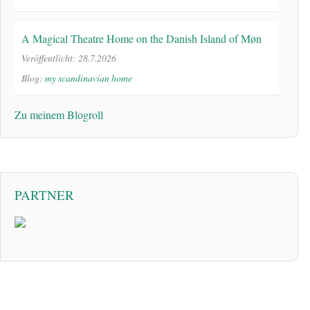
A Magical Theatre Home on the Danish Island of Møn
Veröffentlicht: 28.7.2026
Blog:
my scandinavian home
Zu meinem Blogroll
PARTNER