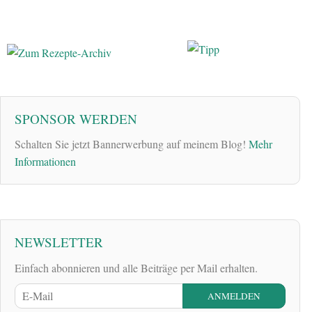
SPONSOR WERDEN
Schalten Sie jetzt Bannerwerbung auf meinem Blog!
Mehr
Informationen
NEWSLETTER
Einfach abonnieren und alle Beiträge per Mail erhalten.