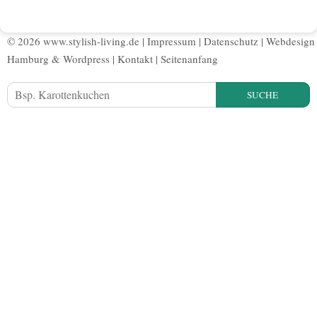
© 2026 www.stylish-living.de |
Impressum
|
Datenschutz
|
Webdesign
Hamburg
&
Wordpress
|
Kontakt
|
Seitenanfang
SUCHE