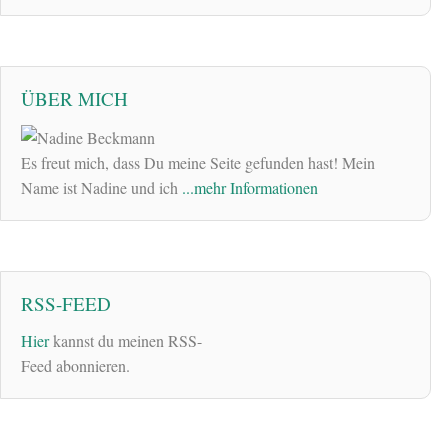
ÜBER MICH
Es freut mich, dass Du meine Seite gefunden hast! Mein
Name ist Nadine und ich
...mehr Informationen
RSS-FEED
Hier
kannst du meinen RSS-
Feed abonnieren.