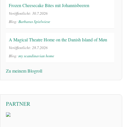
Frozen Cheesecake Bites mit Johannisbeeren
Veröffentlicht: 30.7.2026
Blog:
Barbaras Spielwiese
A Magical Theatre Home on the Danish Island of Møn
Veröffentlicht: 28.7.2026
Blog:
my scandinavian home
Zu meinem Blogroll
PARTNER