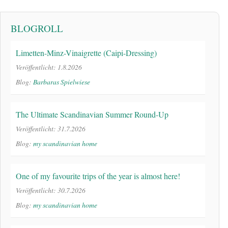
BLOGROLL
Limetten-Minz-Vinaigrette (Caipi-Dressing)
Veröffentlicht: 1.8.2026
Blog:
Barbaras Spielwiese
The Ultimate Scandinavian Summer Round-Up
Veröffentlicht: 31.7.2026
Blog:
my scandinavian home
One of my favourite trips of the year is almost here!
Veröffentlicht: 30.7.2026
Blog:
my scandinavian home