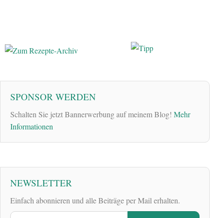
SPONSOR WERDEN
Schalten Sie jetzt Bannerwerbung auf meinem Blog!
Mehr
Informationen
NEWSLETTER
Einfach abonnieren und alle Beiträge per Mail erhalten.