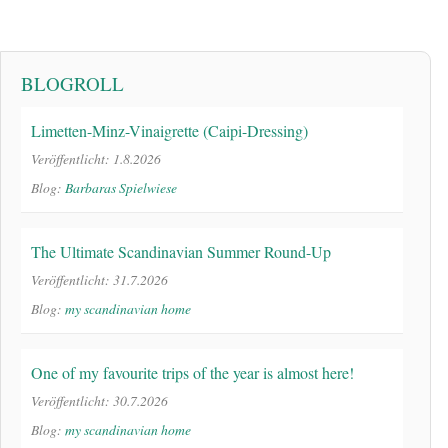
BLOGROLL
Limetten-Minz-Vinaigrette (Caipi-Dressing)
Veröffentlicht: 1.8.2026
Blog:
Barbaras Spielwiese
The Ultimate Scandinavian Summer Round-Up
Veröffentlicht: 31.7.2026
Blog:
my scandinavian home
One of my favourite trips of the year is almost here!
Veröffentlicht: 30.7.2026
Blog:
my scandinavian home