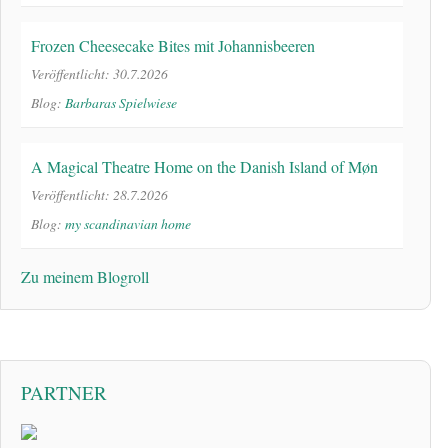
Frozen Cheesecake Bites mit Johannisbeeren
Veröffentlicht: 30.7.2026
Blog:
Barbaras Spielwiese
A Magical Theatre Home on the Danish Island of Møn
Veröffentlicht: 28.7.2026
Blog:
my scandinavian home
Zu meinem Blogroll
PARTNER