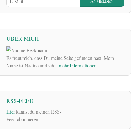
ÜBER MICH
Es freut mich, dass Du meine Seite gefunden hast! Mein
Name ist Nadine und ich
...mehr Informationen
RSS-FEED
Hier
kannst du meinen RSS-
Feed abonnieren.