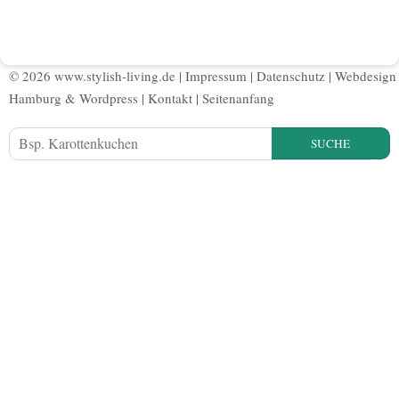
© 2026 www.stylish-living.de |
Impressum
|
Datenschutz
|
Webdesign
Hamburg
&
Wordpress
|
Kontakt
|
Seitenanfang
SUCHE