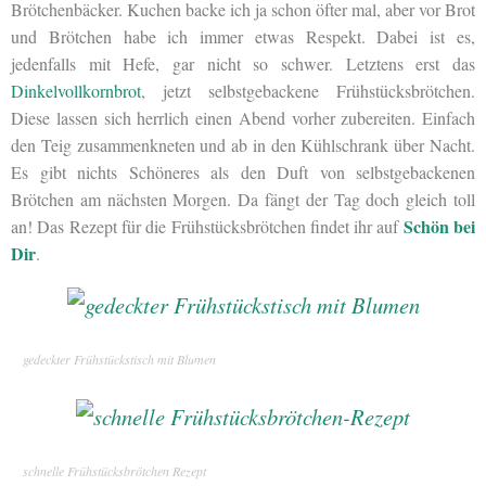
Brötchenbäcker. Kuchen backe ich ja schon öfter mal, aber vor Brot
und Brötchen habe ich immer etwas Respekt. Dabei ist es,
jedenfalls mit Hefe, gar nicht so schwer. Letztens erst das
Dinkelvollkornbrot
, jetzt selbstgebackene Frühstücksbrötchen.
Diese lassen sich herrlich einen Abend vorher zubereiten. Einfach
den Teig zusammenkneten und ab in den Kühlschrank über Nacht.
Es gibt nichts Schöneres als den Duft von selbstgebackenen
Brötchen am nächsten Morgen. Da fängt der Tag doch gleich toll
Schön bei
an! Das Rezept für die Frühstücksbrötchen findet ihr auf
Dir
.
gedeckter Frühstückstisch mit Blumen
schnelle Frühstücksbrötchen Rezept