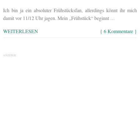
Ich bin ja ein absoluter Frühstücksfan, allerdings könnt ihr mich
damit vor 11/12 Uhr jagen. Mein „Frühstück“ beginnt
…
WEITERLESEN
{ 6 Kommentare }
ANZEIGE