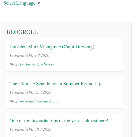
Select Language
▼
BLOGROLL
Limetten-Minz-Vinaigrette (Caipi-Dressing)
Veröffentlicht: 1.8.2026
Blog:
Barbaras Spielwiese
The Ultimate Scandinavian Summer Round-Up
Veröffentlicht: 31.7.2026
Blog:
my scandinavian home
One of my favourite trips of the year is almost here!
Veröffentlicht: 30.7.2026