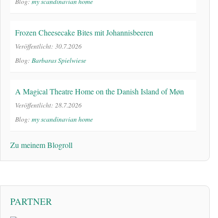
Blog:
my scandinavian home
Frozen Cheesecake Bites mit Johannisbeeren
Veröffentlicht: 30.7.2026
Blog:
Barbaras Spielwiese
A Magical Theatre Home on the Danish Island of Møn
Veröffentlicht: 28.7.2026
Blog:
my scandinavian home
Zu meinem Blogroll
PARTNER