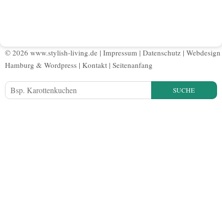
© 2026 www.stylish-living.de |
Impressum
|
Datenschutz
|
Webdesign
Hamburg
&
Wordpress
|
Kontakt
|
Seitenanfang
SUCHE