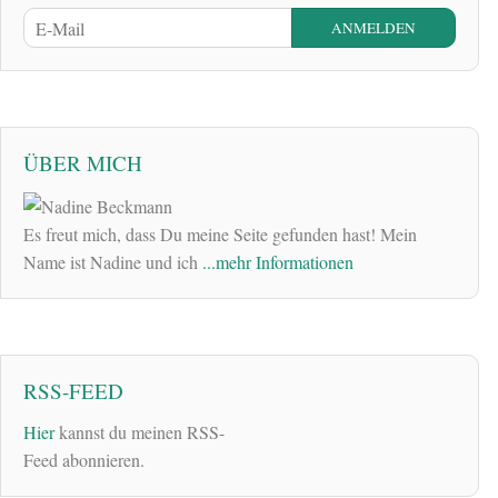
ÜBER MICH
Es freut mich, dass Du meine Seite gefunden hast! Mein
Name ist Nadine und ich
...mehr Informationen
RSS-FEED
Hier
kannst du meinen RSS-
Feed abonnieren.