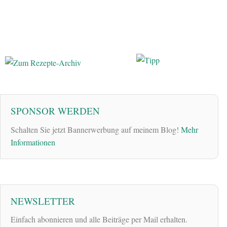
SPONSOR WERDEN
Schalten Sie jetzt Bannerwerbung auf meinem Blog!
Mehr
Informationen
NEWSLETTER
Einfach abonnieren und alle Beiträge per Mail erhalten.