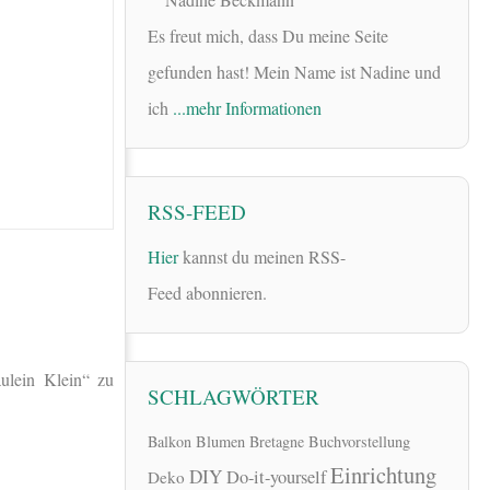
Es freut mich, dass Du meine Seite
gefunden hast! Mein Name ist Nadine und
ich
...mehr Informationen
RSS-FEED
Hier
kannst du meinen RSS-
Feed abonnieren.
ulein Klein“ zu
SCHLAGWÖRTER
Balkon
Blumen
Bretagne
Buchvorstellung
Einrichtung
DIY
Do-it-yourself
Deko