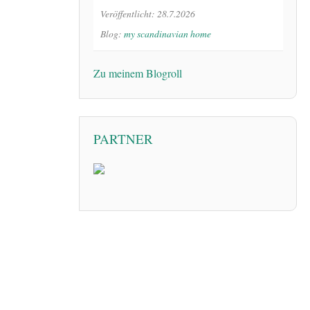
Veröffentlicht: 28.7.2026
Blog:
my scandinavian home
Zu meinem Blogroll
PARTNER