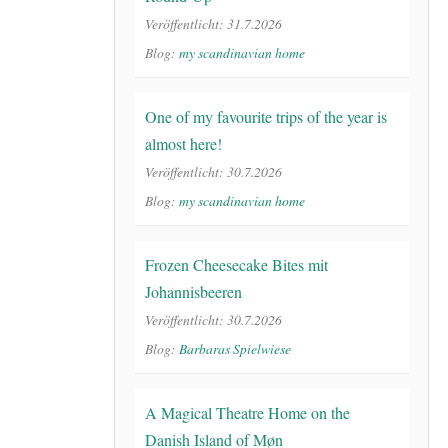
Veröffentlicht: 31.7.2026
Blog:
my scandinavian home
One of my favourite trips of the year is
almost here!
Veröffentlicht: 30.7.2026
Blog:
my scandinavian home
Frozen Cheesecake Bites mit
Johannisbeeren
Veröffentlicht: 30.7.2026
Blog:
Barbaras Spielwiese
A Magical Theatre Home on the
Danish Island of Møn