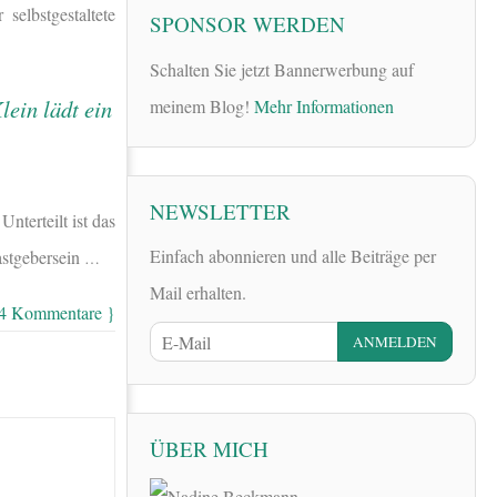
selbstgestaltete
SPONSOR WERDEN
Schalten Sie jetzt Bannerwerbung auf
meinem Blog!
Mehr Informationen
NEWSLETTER
nterteilt ist das
Einfach abonnieren und alle Beiträge per
astgebersein
…
Mail erhalten.
 4 Kommentare }
ÜBER MICH