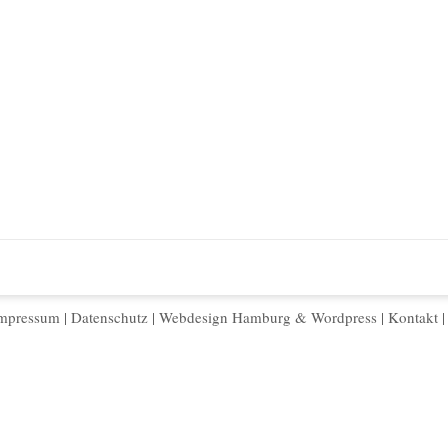
mpressum
|
Datenschutz
|
Webdesign Hamburg
&
Wordpress
|
Kontakt