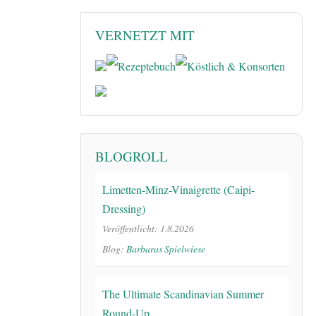
VERNETZT MIT
BLOGROLL
Limetten-Minz-Vinaigrette (Caipi-
Dressing)
Veröffentlicht: 1.8.2026
Blog:
Barbaras Spielwiese
The Ultimate Scandinavian Summer
Round-Up