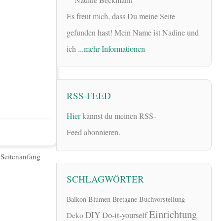
Es freut mich, dass Du meine Seite
gefunden hast! Mein Name ist Nadine und
ich
...mehr Informationen
RSS-FEED
Hier
kannst du meinen RSS-
Feed abonnieren.
|
Seitenanfang
SCHLAGWÖRTER
Balkon
Blumen
Bretagne
Buchvorstellung
Einrichtung
DIY
Do-it-yourself
Deko