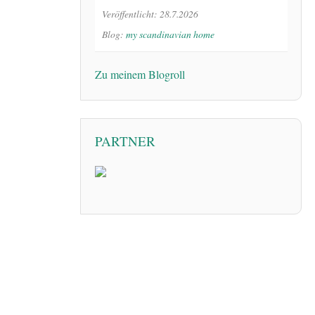
Veröffentlicht: 28.7.2026
Blog:
my scandinavian home
Zu meinem Blogroll
PARTNER