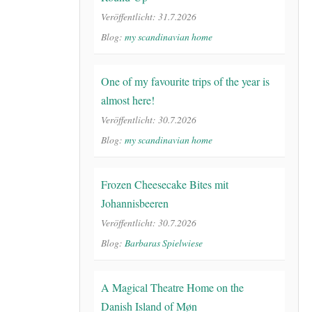
Veröffentlicht: 31.7.2026
Blog:
my scandinavian home
One of my favourite trips of the year is
almost here!
Veröffentlicht: 30.7.2026
Blog:
my scandinavian home
Frozen Cheesecake Bites mit
Johannisbeeren
Veröffentlicht: 30.7.2026
Blog:
Barbaras Spielwiese
A Magical Theatre Home on the
Danish Island of Møn