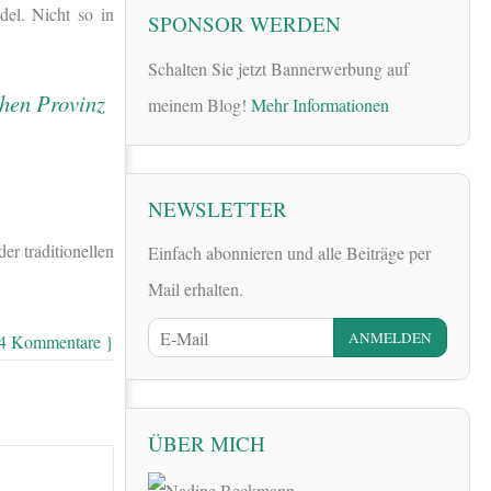
el. Nicht so in
SPONSOR WERDEN
Schalten Sie jetzt Bannerwerbung auf
meinem Blog!
Mehr Informationen
NEWSLETTER
r traditionellen
Einfach abonnieren und alle Beiträge per
Mail erhalten.
24 Kommentare }
ÜBER MICH