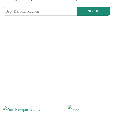
SUCHE