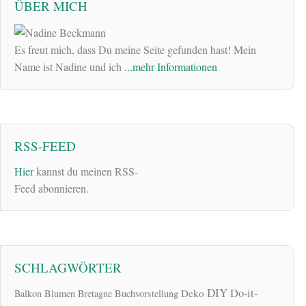
ÜBER MICH
Es freut mich, dass Du meine Seite gefunden hast! Mein
Name ist Nadine und ich
...mehr Informationen
RSS-FEED
Hier
kannst du meinen RSS-
Feed abonnieren.
SCHLAGWÖRTER
DIY
Do-it-
Deko
Balkon
Blumen
Bretagne
Buchvorstellung