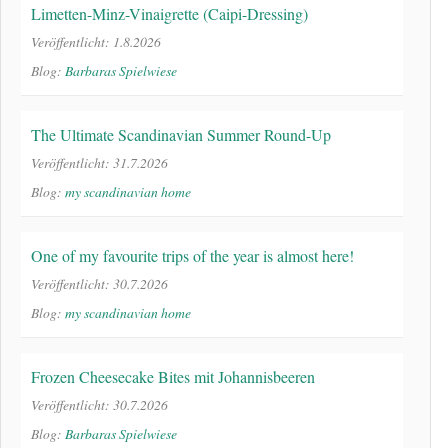
Limetten-Minz-Vinaigrette (Caipi-Dressing)
Veröffentlicht: 1.8.2026
Blog:
Barbaras Spielwiese
The Ultimate Scandinavian Summer Round-Up
Veröffentlicht: 31.7.2026
Blog:
my scandinavian home
One of my favourite trips of the year is almost here!
Veröffentlicht: 30.7.2026
Blog:
my scandinavian home
Frozen Cheesecake Bites mit Johannisbeeren
Veröffentlicht: 30.7.2026
Blog:
Barbaras Spielwiese