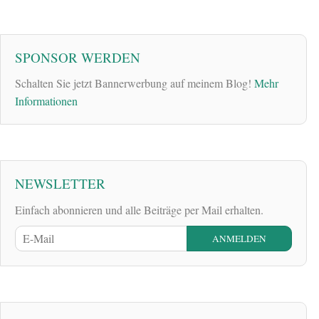
SPONSOR WERDEN
Schalten Sie jetzt Bannerwerbung auf meinem Blog!
Mehr
Informationen
NEWSLETTER
Einfach abonnieren und alle Beiträge per Mail erhalten.