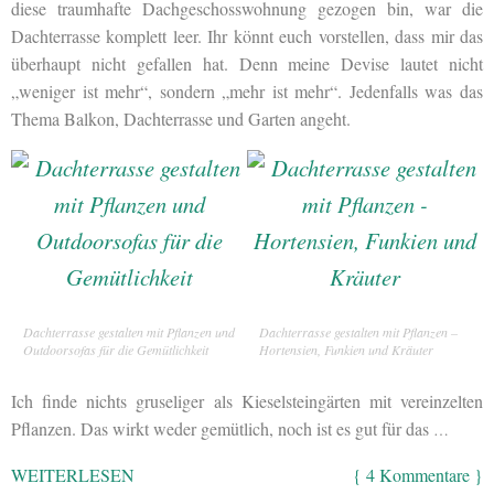
diese traumhafte Dachgeschosswohnung gezogen bin, war die
Dachterrasse komplett leer. Ihr könnt euch vorstellen, dass mir das
überhaupt nicht gefallen hat. Denn meine Devise lautet nicht
„weniger ist mehr“, sondern „mehr ist mehr“. Jedenfalls was das
Thema Balkon, Dachterrasse und Garten angeht.
Dachterrasse gestalten mit Pflanzen und
Dachterrasse gestalten mit Pflanzen –
Outdoorsofas für die Gemütlichkeit
Hortensien, Funkien und Kräuter
Ich finde nichts gruseliger als Kieselsteingärten mit vereinzelten
Pflanzen. Das wirkt weder gemütlich, noch ist es gut für das
…
WEITERLESEN
{ 4 Kommentare }