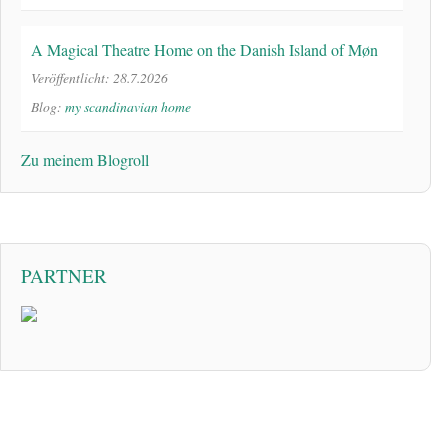
A Magical Theatre Home on the Danish Island of Møn
Veröffentlicht: 28.7.2026
Blog:
my scandinavian home
Zu meinem Blogroll
PARTNER