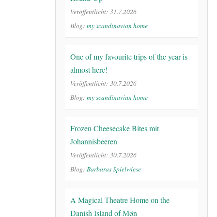
Veröffentlicht: 31.7.2026
Blog:
my scandinavian home
One of my favourite trips of the year is
almost here!
Veröffentlicht: 30.7.2026
Blog:
my scandinavian home
Frozen Cheesecake Bites mit
Johannisbeeren
Veröffentlicht: 30.7.2026
Blog:
Barbaras Spielwiese
A Magical Theatre Home on the
Danish Island of Møn