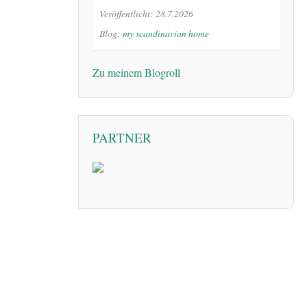
Veröffentlicht: 28.7.2026
Blog:
my scandinavian home
Zu meinem Blogroll
PARTNER