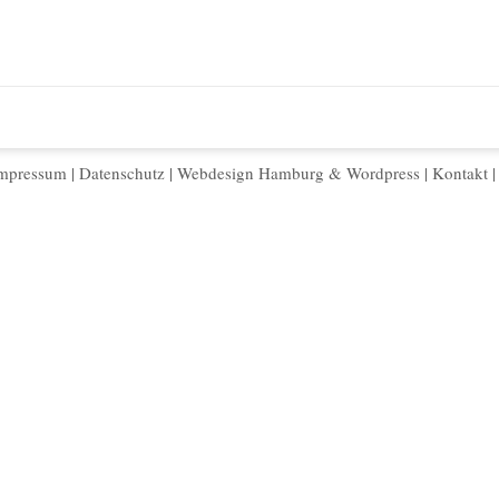
mpressum
|
Datenschutz
|
Webdesign Hamburg
&
Wordpress
|
Kontakt