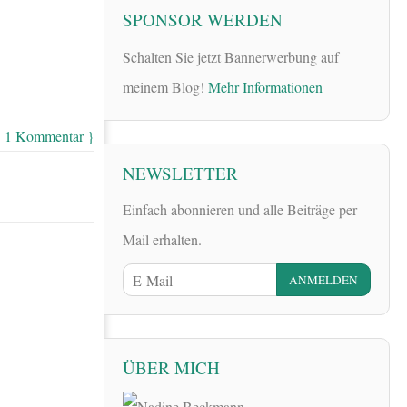
SPONSOR WERDEN
Schalten Sie jetzt Bannerwerbung auf
meinem Blog!
Mehr Informationen
{ 1 Kommentar }
NEWSLETTER
Einfach abonnieren und alle Beiträge per
Mail erhalten.
ÜBER MICH