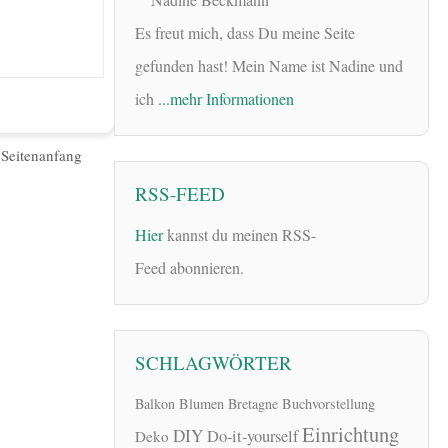
Es freut mich, dass Du meine Seite
gefunden hast! Mein Name ist Nadine und
ich
...mehr Informationen
|
Seitenanfang
RSS-FEED
Hier
kannst du meinen RSS-
Feed abonnieren.
SCHLAGWÖRTER
Balkon
Blumen
Bretagne
Buchvorstellung
Einrichtung
DIY
Do-it-yourself
Deko