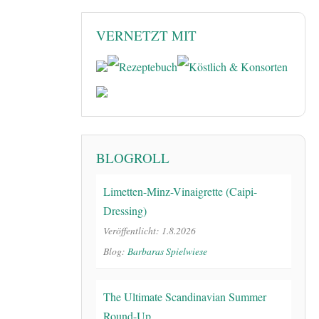
VERNETZT MIT
BLOGROLL
Limetten-Minz-Vinaigrette (Caipi-
Dressing)
Veröffentlicht: 1.8.2026
Blog:
Barbaras Spielwiese
The Ultimate Scandinavian Summer
Round-Up