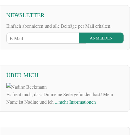
NEWSLETTER
Einfach abonnieren und alle Beiträge per Mail erhalten.
ÜBER MICH
Es freut mich, dass Du meine Seite gefunden hast! Mein
Name ist Nadine und ich
...mehr Informationen