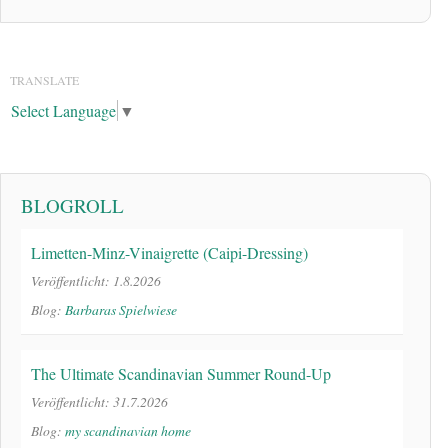
TRANSLATE
Select Language
▼
BLOGROLL
Limetten-Minz-Vinaigrette (Caipi-Dressing)
Veröffentlicht: 1.8.2026
Blog:
Barbaras Spielwiese
The Ultimate Scandinavian Summer Round-Up
Veröffentlicht: 31.7.2026
Blog:
my scandinavian home