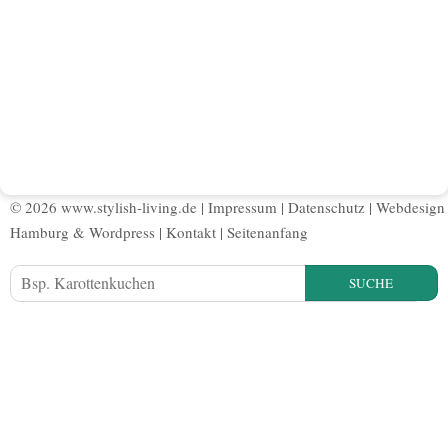
© 2026 www.stylish-living.de |
Impressum
|
Datenschutz
|
Webdesign
Hamburg
&
Wordpress
|
Kontakt
|
Seitenanfang
SUCHE