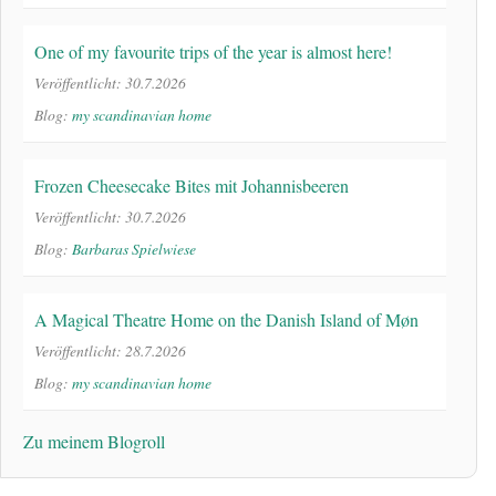
One of my favourite trips of the year is almost here!
Veröffentlicht: 30.7.2026
Blog:
my scandinavian home
Frozen Cheesecake Bites mit Johannisbeeren
Veröffentlicht: 30.7.2026
Blog:
Barbaras Spielwiese
A Magical Theatre Home on the Danish Island of Møn
Veröffentlicht: 28.7.2026
Blog:
my scandinavian home
Zu meinem Blogroll