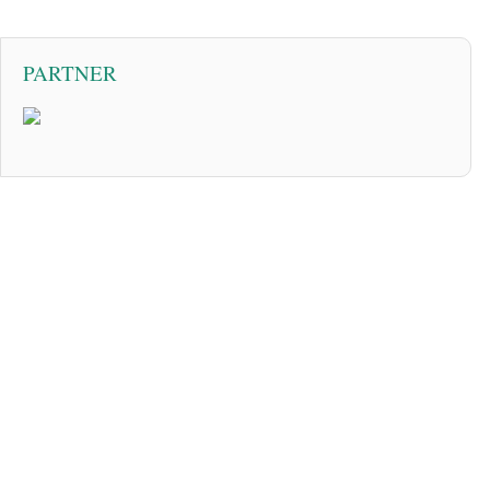
PARTNER