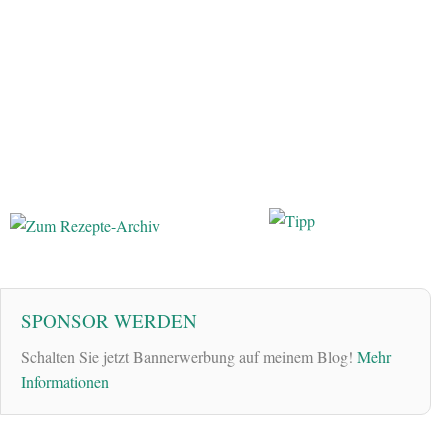
SPONSOR WERDEN
Schalten Sie jetzt Bannerwerbung auf meinem Blog!
Mehr
Informationen