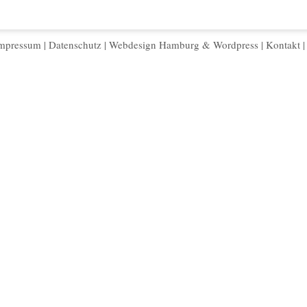
mpressum
|
Datenschutz
|
Webdesign Hamburg
&
Wordpress
|
Kontakt