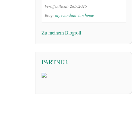
Veröffentlicht: 28.7.2026
Blog:
my scandinavian home
Zu meinem Blogroll
PARTNER