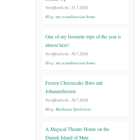
Veröffentlicht: 31.7.2026
Blog:
my scandinavian home
One of my favourite trips of the year is
almost here!
Veröffentlicht: 30.7.2026
Blog:
my scandinavian home
Frozen Cheesecake Bites mit
Johannisbeeren
Veröffentlicht: 30.7.2026
Blog:
Barbaras Spielwiese
A Magical Theatre Home on the
Danish Island of Møn