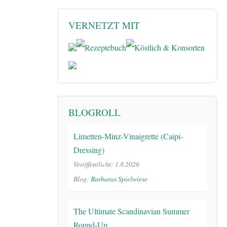
VERNETZT MIT
BLOGROLL
Limetten-Minz-Vinaigrette (Caipi-
Dressing)
Veröffentlicht: 1.8.2026
Blog:
Barbaras Spielwiese
The Ultimate Scandinavian Summer
Round-Up