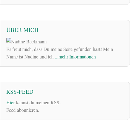
ÜBER MICH
Es freut mich, dass Du meine Seite gefunden hast! Mein
Name ist Nadine und ich
...mehr Informationen
RSS-FEED
Hier
kannst du meinen RSS-
Feed abonnieren.