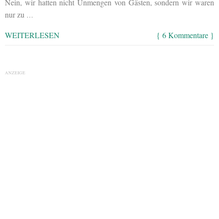
Nein, wir hatten nicht Unmengen von Gästen, sondern wir waren
nur zu
…
WEITERLESEN
{ 6 Kommentare }
ANZEIGE