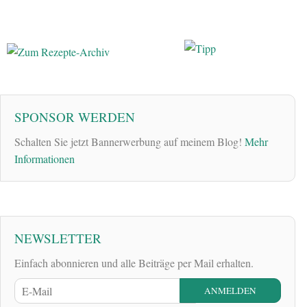
SPONSOR WERDEN
Schalten Sie jetzt Bannerwerbung auf meinem Blog!
Mehr
Informationen
NEWSLETTER
Einfach abonnieren und alle Beiträge per Mail erhalten.