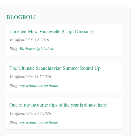
BLOGROLL
Limetten-Minz-Vinaigrette (Caipi-Dressing)
Veröffentlicht: 1.8.2026
Blog:
Barbaras Spielwiese
The Ultimate Scandinavian Summer Round-Up
Veröffentlicht: 31.7.2026
Blog:
my scandinavian home
One of my favourite trips of the year is almost here!
Veröffentlicht: 30.7.2026
Blog:
my scandinavian home