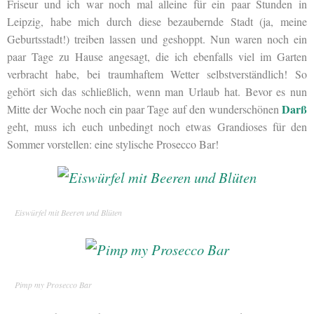
Friseur und ich war noch mal alleine für ein paar Stunden in
Leipzig, habe mich durch diese bezaubernde Stadt (ja, meine
Geburtsstadt!) treiben lassen und geshoppt. Nun waren noch ein
paar Tage zu Hause angesagt, die ich ebenfalls viel im Garten
verbracht habe, bei traumhaftem Wetter selbstverständlich! So
gehört sich das schließlich, wenn man Urlaub hat. Bevor es nun
Darß
Mitte der Woche noch ein paar Tage auf den wunderschönen
geht, muss ich euch unbedingt noch etwas Grandioses für den
Sommer vorstellen: eine stylische Prosecco Bar!
Eiswürfel mit Beeren und Blüten
Pimp my Prosecco Bar