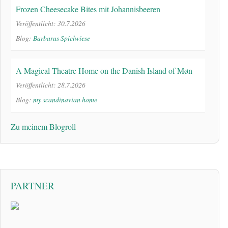
Frozen Cheesecake Bites mit Johannisbeeren
Veröffentlicht: 30.7.2026
Blog:
Barbaras Spielwiese
A Magical Theatre Home on the Danish Island of Møn
Veröffentlicht: 28.7.2026
Blog:
my scandinavian home
Zu meinem Blogroll
PARTNER