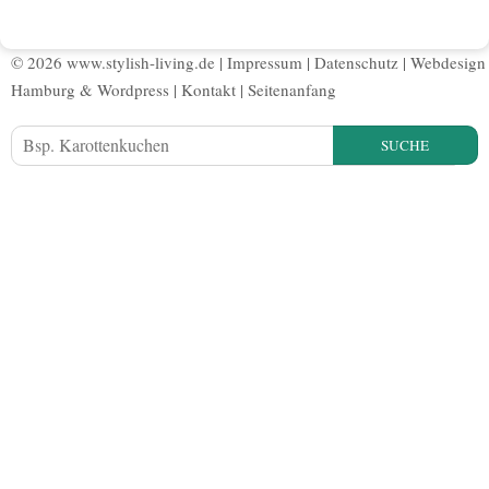
© 2026 www.stylish-living.de |
Impressum
|
Datenschutz
|
Webdesign
Hamburg
&
Wordpress
|
Kontakt
|
Seitenanfang
SUCHE