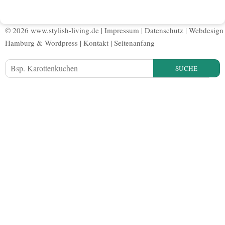
© 2026 www.stylish-living.de |
Impressum
|
Datenschutz
|
Webdesign
Hamburg
&
Wordpress
|
Kontakt
|
Seitenanfang
SUCHE