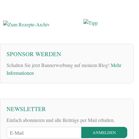
SPONSOR WERDEN
Schalten Sie jetzt Bannerwerbung auf meinem Blog!
Mehr
Informationen
NEWSLETTER
Einfach abonnieren und alle Beiträge per Mail erhalten.