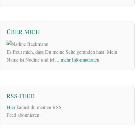
ÜBER MICH
Es freut mich, dass Du meine Seite gefunden hast! Mein
Name ist Nadine und ich
...mehr Informationen
RSS-FEED
Hier
kannst du meinen RSS-
Feed abonnieren.