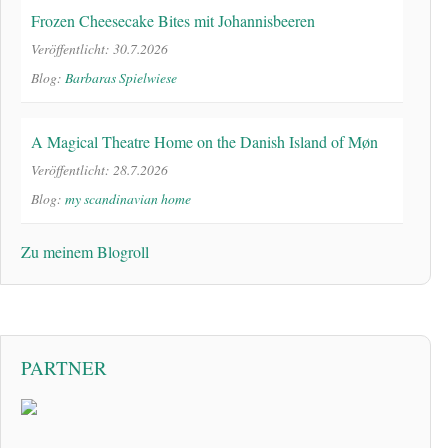
Frozen Cheesecake Bites mit Johannisbeeren
Veröffentlicht: 30.7.2026
Blog:
Barbaras Spielwiese
A Magical Theatre Home on the Danish Island of Møn
Veröffentlicht: 28.7.2026
Blog:
my scandinavian home
Zu meinem Blogroll
PARTNER