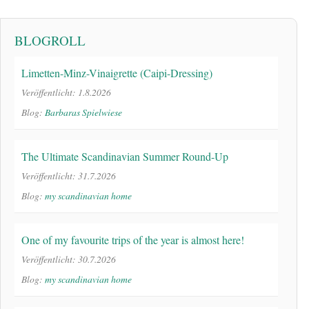
BLOGROLL
Limetten-Minz-Vinaigrette (Caipi-Dressing)
Veröffentlicht: 1.8.2026
Blog:
Barbaras Spielwiese
The Ultimate Scandinavian Summer Round-Up
Veröffentlicht: 31.7.2026
Blog:
my scandinavian home
One of my favourite trips of the year is almost here!
Veröffentlicht: 30.7.2026
Blog:
my scandinavian home