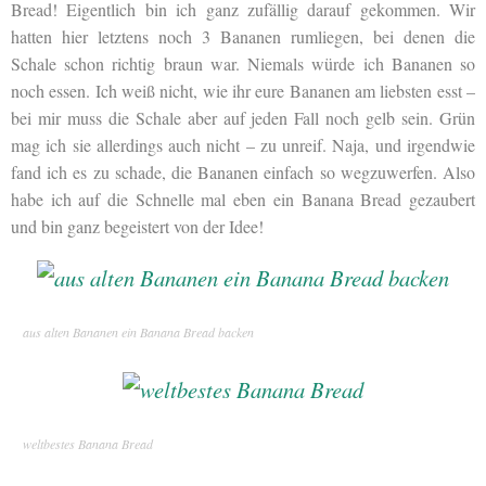
Bread! Eigentlich bin ich ganz zufällig darauf gekommen. Wir
hatten hier letztens noch 3 Bananen rumliegen, bei denen die
Schale schon richtig braun war. Niemals würde ich Bananen so
noch essen. Ich weiß nicht, wie ihr eure Bananen am liebsten esst –
bei mir muss die Schale aber auf jeden Fall noch gelb sein. Grün
mag ich sie allerdings auch nicht – zu unreif. Naja, und irgendwie
fand ich es zu schade, die Bananen einfach so wegzuwerfen. Also
habe ich auf die Schnelle mal eben ein Banana Bread gezaubert
und bin ganz begeistert von der Idee!
aus alten Bananen ein Banana Bread backen
weltbestes Banana Bread