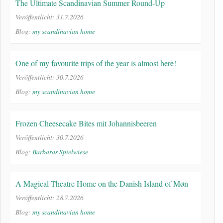
The Ultimate Scandinavian Summer Round-Up
Veröffentlicht: 31.7.2026
Blog:
my scandinavian home
One of my favourite trips of the year is almost here!
Veröffentlicht: 30.7.2026
Blog:
my scandinavian home
Frozen Cheesecake Bites mit Johannisbeeren
Veröffentlicht: 30.7.2026
Blog:
Barbaras Spielwiese
A Magical Theatre Home on the Danish Island of Møn
Veröffentlicht: 28.7.2026
Blog:
my scandinavian home