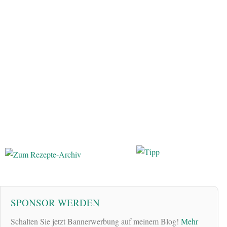
SPONSOR WERDEN
Schalten Sie jetzt Bannerwerbung auf meinem Blog!
Mehr