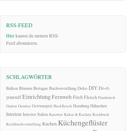
RSS-FEED
Hier
kannst du meinen RSS-
Feed abonnieren.
SCHLAGWÖRTER
DIY
Do-it-
Deko
Balkon
Blumen
Bretagne
Buchvorstellung
Einrichtung
Fernweh
yourself
Fisch
Fleisch
Frankreich
Hamburg
Gewinnspiel
Hähnchen
Garten
Gemüse
Hackfleisch
Interieur
Interior
Italien
Karotten
Kekse & Kuchen
Kochbuch
Küchengeflüster
Kuchen
Kochbuchvorstellung