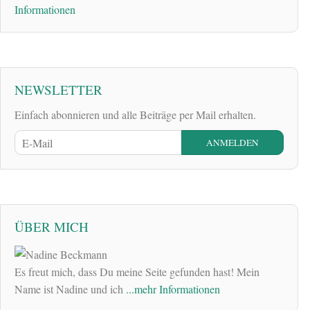
Informationen
NEWSLETTER
Einfach abonnieren und alle Beiträge per Mail erhalten.
ÜBER MICH
Es freut mich, dass Du meine Seite gefunden hast! Mein
Name ist Nadine und ich
...mehr Informationen