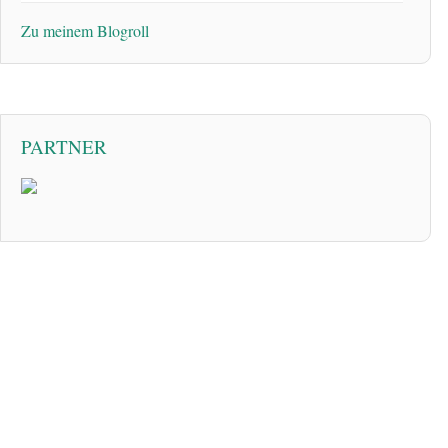
Zu meinem Blogroll
PARTNER