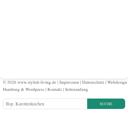
© 2026 www.stylish-living.de |
Impressum
|
Datenschutz
|
Webdesign
Hamburg
&
Wordpress
|
Kontakt
|
Seitenanfang
SUCHE