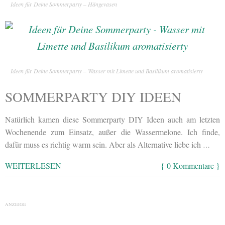
Ideen für Deine Sommerparty – Hängevasen
Ideen für Deine Sommerparty – Wasser mit Limette und Basilikum aromatisierty
SOMMERPARTY DIY IDEEN
Natürlich kamen diese Sommerparty DIY Ideen auch am letzten
Wochenende zum Einsatz, außer die Wassermelone. Ich finde,
dafür muss es richtig warm sein. Aber als Alternative liebe ich
…
WEITERLESEN
{ 0 Kommentare }
ANZEIGE