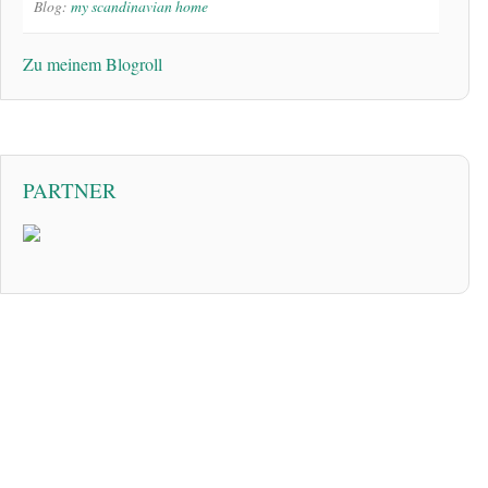
Blog:
my scandinavian home
Zu meinem Blogroll
PARTNER