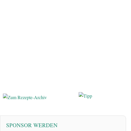
SPONSOR WERDEN