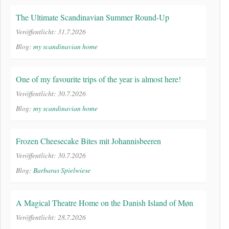
The Ultimate Scandinavian Summer Round-Up
Veröffentlicht: 31.7.2026
Blog:
my scandinavian home
One of my favourite trips of the year is almost here!
Veröffentlicht: 30.7.2026
Blog:
my scandinavian home
Frozen Cheesecake Bites mit Johannisbeeren
Veröffentlicht: 30.7.2026
Blog:
Barbaras Spielwiese
A Magical Theatre Home on the Danish Island of Møn
Veröffentlicht: 28.7.2026