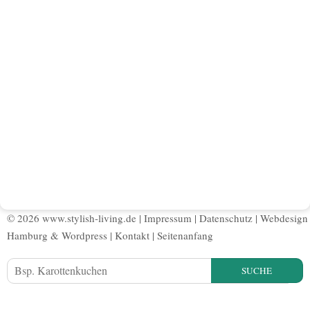
© 2026 www.stylish-living.de |
Impressum
|
Datenschutz
|
Webdesign
Hamburg
&
Wordpress
|
Kontakt
|
Seitenanfang
SUCHE