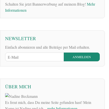
Schalten Sie jetzt Bannerwerbung auf meinem Blog!
Mehr
Informationen
NEWSLETTER
Einfach abonnieren und alle Beiträge per Mail erhalten.
ÜBER MICH
Es freut mich, dass Du meine Seite gefunden hast! Mein
Name ist Nadine und ich
...mehr Informationen