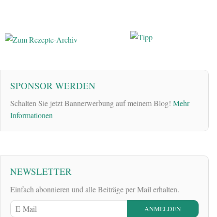
SPONSOR WERDEN
Schalten Sie jetzt Bannerwerbung auf meinem Blog!
Mehr
Informationen
NEWSLETTER
Einfach abonnieren und alle Beiträge per Mail erhalten.