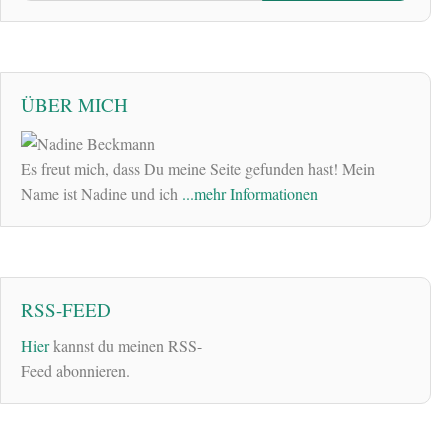
ÜBER MICH
Es freut mich, dass Du meine Seite gefunden hast! Mein
Name ist Nadine und ich
...mehr Informationen
RSS-FEED
Hier
kannst du meinen RSS-
Feed abonnieren.