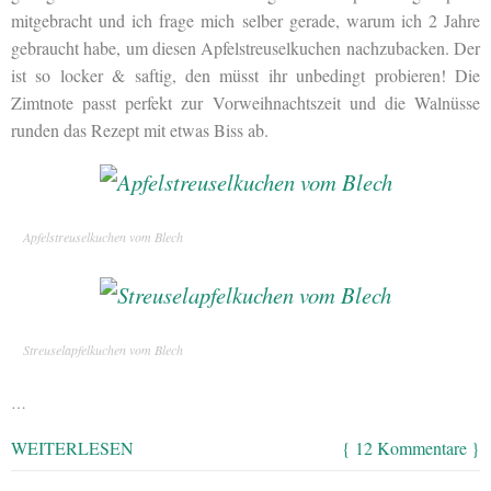
mitgebracht und ich frage mich selber gerade, warum ich 2 Jahre
gebraucht habe, um diesen Apfelstreuselkuchen nachzubacken. Der
ist so locker & saftig, den müsst ihr unbedingt probieren! Die
Zimtnote passt perfekt zur Vorweihnachtszeit und die Walnüsse
runden das Rezept mit etwas Biss ab.
Apfelstreuselkuchen vom Blech
Streuselapfelkuchen vom Blech
…
WEITERLESEN
{ 12 Kommentare }