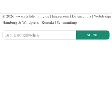
© 2026 www.stylish-living.de |
Impressum
|
Datenschutz
|
Webdesign
Hamburg
&
Wordpress
|
Kontakt
|
Seitenanfang
SUCHE