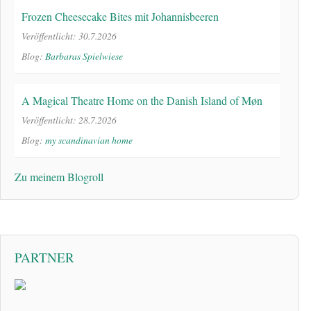
Frozen Cheesecake Bites mit Johannisbeeren
Veröffentlicht: 30.7.2026
Blog:
Barbaras Spielwiese
A Magical Theatre Home on the Danish Island of Møn
Veröffentlicht: 28.7.2026
Blog:
my scandinavian home
Zu meinem Blogroll
PARTNER