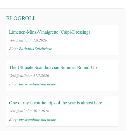
BLOGROLL
Limetten-Minz-Vinaigrette (Caipi-Dressing)
Veröffentlicht: 1.8.2026
Blog:
Barbaras Spielwiese
The Ultimate Scandinavian Summer Round-Up
Veröffentlicht: 31.7.2026
Blog:
my scandinavian home
One of my favourite trips of the year is almost here!
Veröffentlicht: 30.7.2026
Blog:
my scandinavian home