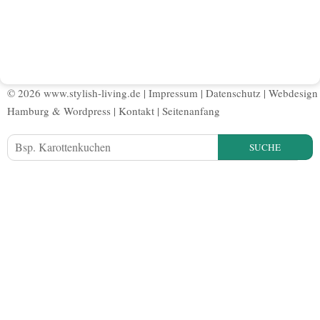
© 2026 www.stylish-living.de |
Impressum
|
Datenschutz
|
Webdesign
Hamburg
&
Wordpress
|
Kontakt
|
Seitenanfang
SUCHE