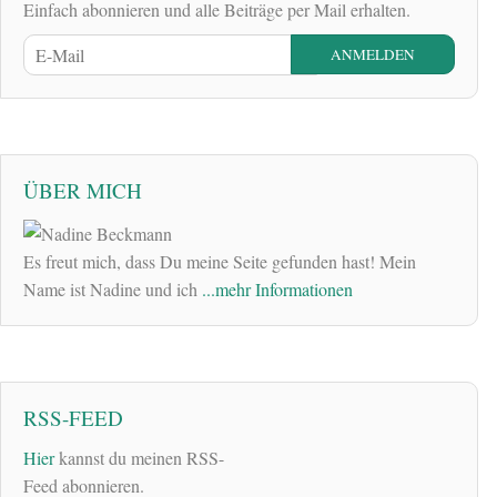
Einfach abonnieren und alle Beiträge per Mail erhalten.
ÜBER MICH
Es freut mich, dass Du meine Seite gefunden hast! Mein
Name ist Nadine und ich
...mehr Informationen
RSS-FEED
Hier
kannst du meinen RSS-
Feed abonnieren.