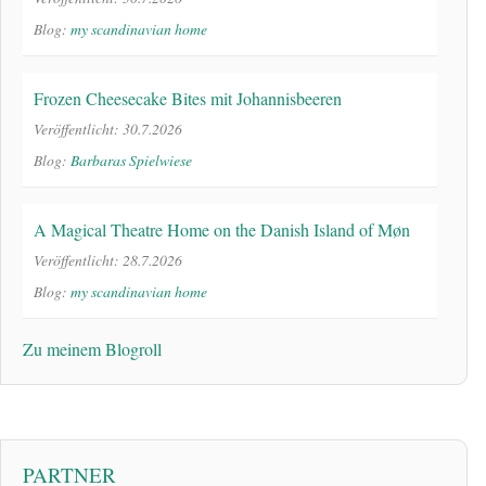
Blog:
my scandinavian home
Frozen Cheesecake Bites mit Johannisbeeren
Veröffentlicht: 30.7.2026
Blog:
Barbaras Spielwiese
A Magical Theatre Home on the Danish Island of Møn
Veröffentlicht: 28.7.2026
Blog:
my scandinavian home
Zu meinem Blogroll
PARTNER