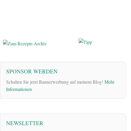
SPONSOR WERDEN
Schalten Sie jetzt Bannerwerbung auf meinem Blog!
Mehr
Informationen
NEWSLETTER