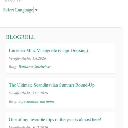
TRANSLATE
Select Language
▼
BLOGROLL
Limetten-Minz-Vinaigrette (Caipi-Dressing)
Veröffentlicht: 1.8.2026
Blog:
Barbaras Spielwiese
The Ultimate Scandinavian Summer Round-Up
Veröffentlicht: 31.7.2026
Blog:
my scandinavian home
One of my favourite trips of the year is almost here!
Veröffentlicht: 30.7.2026