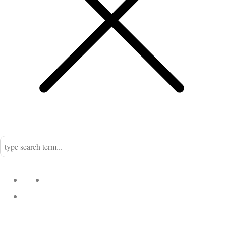
Home
Nadine
Kategorien
Einrichtung