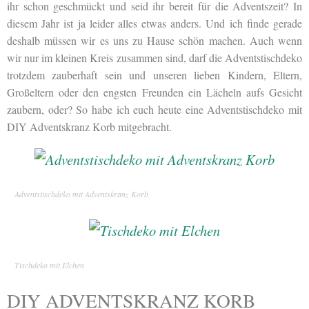
ihr schon geschmückt und seid ihr bereit für die Adventszeit? In
diesem Jahr ist ja leider alles etwas anders. Und ich finde gerade
deshalb müssen wir es uns zu Hause schön machen. Auch wenn
wir nur im kleinen Kreis zusammen sind, darf die Adventstischdeko
trotzdem zauberhaft sein und unseren lieben Kindern, Eltern,
Großeltern oder den engsten Freunden ein Lächeln aufs Gesicht
zaubern, oder? So habe ich euch heute eine Adventstischdeko mit
DIY Adventskranz Korb mitgebracht.
Adventstischdeko mit Adventskranz Korb
Tischdeko mit Elchen
DIY ADVENTSKRANZ KORB