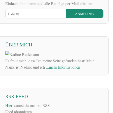
Einfach abonnieren und alle Beiträge per Mail erhalten.
ÜBER MICH
Es freut mich, dass Du meine Seite gefunden hast! Mein
Name ist Nadine und ich
...mehr Informationen
RSS-FEED
Hier
kannst du meinen RSS-
Feed abonnieren.