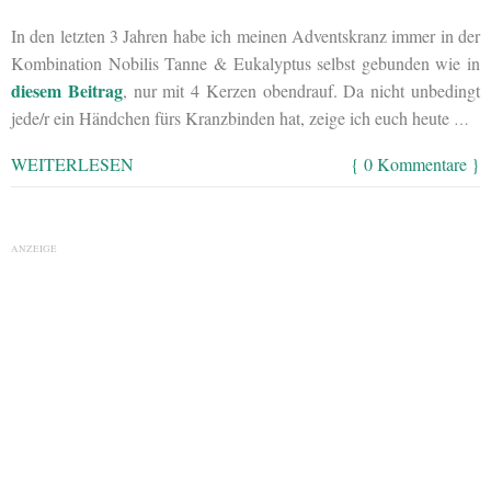
In den letzten 3 Jahren habe ich meinen Adventskranz immer in der
Kombination Nobilis Tanne & Eukalyptus selbst gebunden wie in
diesem Beitrag
, nur mit 4 Kerzen obendrauf. Da nicht unbedingt
jede/r ein Händchen fürs Kranzbinden hat, zeige ich euch heute
…
WEITERLESEN
{ 0 Kommentare }
ANZEIGE