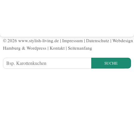
© 2026 www.stylish-living.de |
Impressum
|
Datenschutz
|
Webdesign
Hamburg
&
Wordpress
|
Kontakt
|
Seitenanfang
SUCHE