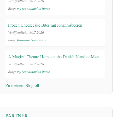
Veröffentlicht: 30.7.2026
Blog:
my scandinavian home
Frozen Cheesecake Bites mit Johannisbeeren
Veröffentlicht: 30.7.2026
Blog:
Barbaras Spielwiese
A Magical Theatre Home on the Danish Island of Møn
Veröffentlicht: 28.7.2026
Blog:
my scandinavian home
Zu meinem Blogroll
PARTNER