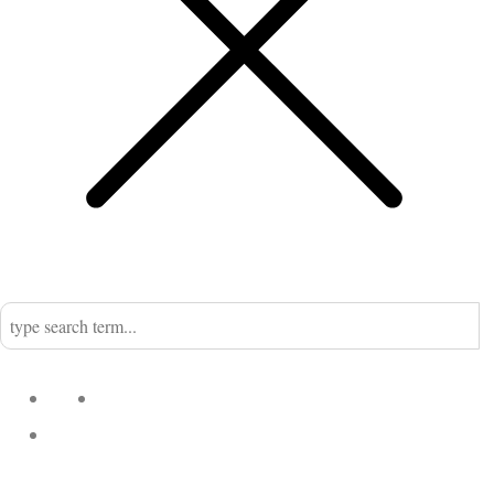
Home
Nadine
Kategorien
Einrichtung