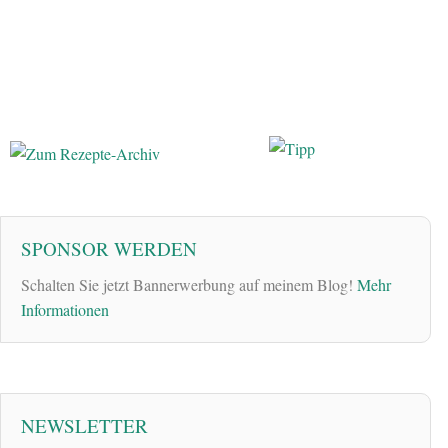
SPONSOR WERDEN
Schalten Sie jetzt Bannerwerbung auf meinem Blog!
Mehr
Informationen
NEWSLETTER