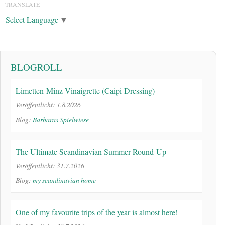
TRANSLATE
Select Language
▼
BLOGROLL
Limetten-Minz-Vinaigrette (Caipi-Dressing)
Veröffentlicht: 1.8.2026
Blog:
Barbaras Spielwiese
The Ultimate Scandinavian Summer Round-Up
Veröffentlicht: 31.7.2026
Blog:
my scandinavian home
One of my favourite trips of the year is almost here!