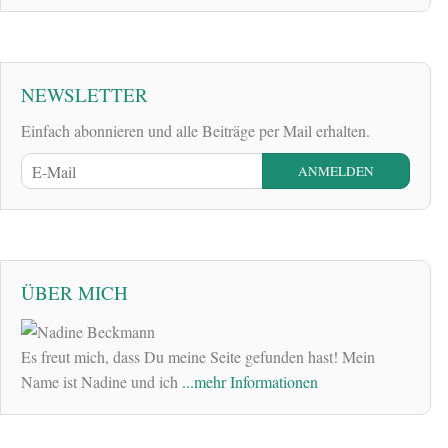
NEWSLETTER
Einfach abonnieren und alle Beiträge per Mail erhalten.
ÜBER MICH
Es freut mich, dass Du meine Seite gefunden hast! Mein
Name ist Nadine und ich
...mehr Informationen