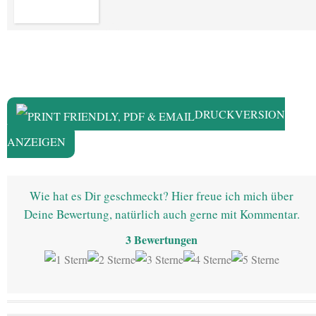
DRUCKVERSION
ANZEIGEN
Wie hat es Dir geschmeckt? Hier freue ich mich über
Deine Bewertung, natürlich auch gerne mit Kommentar.
3
Bewertungen