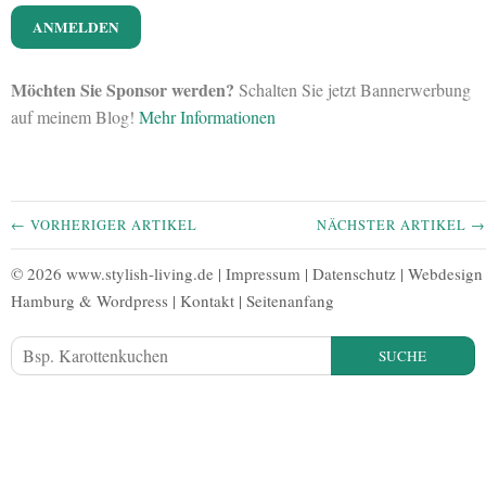
Möchten Sie Sponsor werden?
Schalten Sie jetzt Bannerwerbung
auf meinem Blog!
Mehr Informationen
← VORHERIGER ARTIKEL
NÄCHSTER ARTIKEL →
© 2026 www.stylish-living.de |
Impressum
|
Datenschutz
|
Webdesign
Hamburg
&
Wordpress
|
Kontakt
|
Seitenanfang
SUCHE