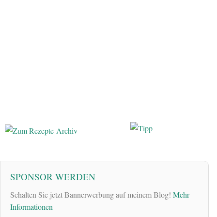
SPONSOR WERDEN
Schalten Sie jetzt Bannerwerbung auf meinem Blog!
Mehr
Informationen