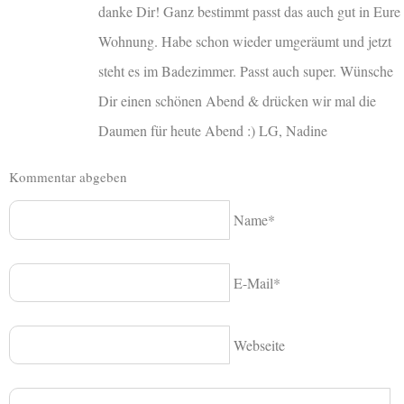
danke Dir! Ganz bestimmt passt das auch gut in Eure
Wohnung. Habe schon wieder umgeräumt und jetzt
steht es im Badezimmer. Passt auch super. Wünsche
Dir einen schönen Abend & drücken wir mal die
Daumen für heute Abend :) LG, Nadine
Kommentar abgeben
Name*
E-Mail*
Webseite