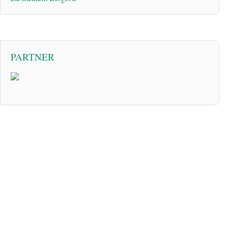
PARTNER