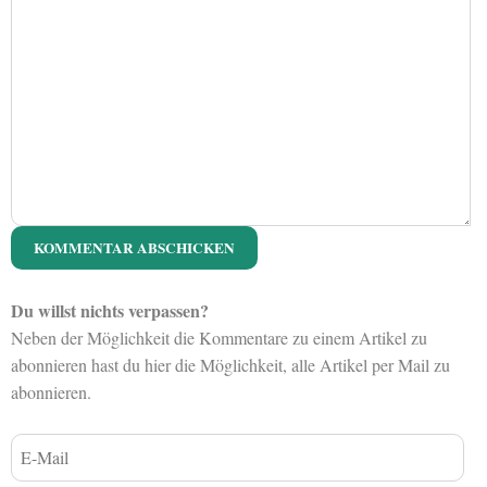
Du willst nichts verpassen?
Neben der Möglichkeit die Kommentare zu einem Artikel zu
abonnieren hast du hier die Möglichkeit, alle Artikel per Mail zu
abonnieren.