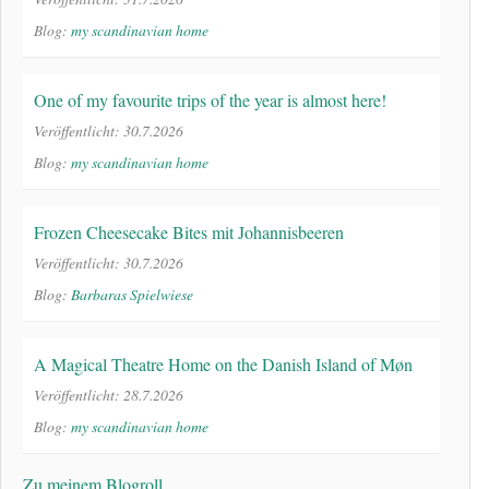
Blog:
my scandinavian home
One of my favourite trips of the year is almost here!
Veröffentlicht: 30.7.2026
Blog:
my scandinavian home
Frozen Cheesecake Bites mit Johannisbeeren
Veröffentlicht: 30.7.2026
Blog:
Barbaras Spielwiese
A Magical Theatre Home on the Danish Island of Møn
Veröffentlicht: 28.7.2026
Blog:
my scandinavian home
Zu meinem Blogroll