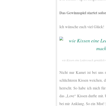
Das Gewinnspiel startet sofo
Ich wünsche euch viel Glück!
wie Kissen eine Ledercouch gemütlich
Nicht nur Kamet ist bei uns 
schlichteren Kissen weichen, 
herrscht. So habe ich mich fü
das „Love“ Kissen durfte mit. 
bei mir Anklang. So ein Mist!