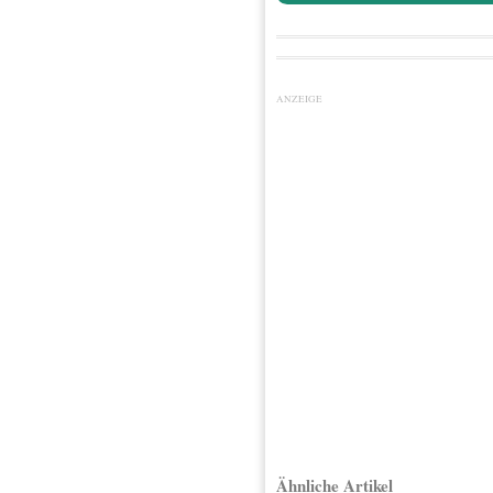
ANZEIGE
Ähnliche Artikel