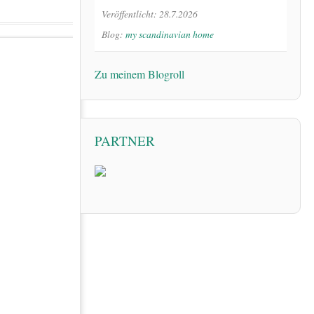
Veröffentlicht: 28.7.2026
Blog:
my scandinavian home
Zu meinem Blogroll
PARTNER