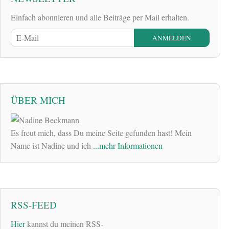
Einfach abonnieren und alle Beiträge per Mail erhalten.
ÜBER MICH
Es freut mich, dass Du meine Seite gefunden hast! Mein
Name ist Nadine und ich
...mehr Informationen
RSS-FEED
Hier
kannst du meinen RSS-