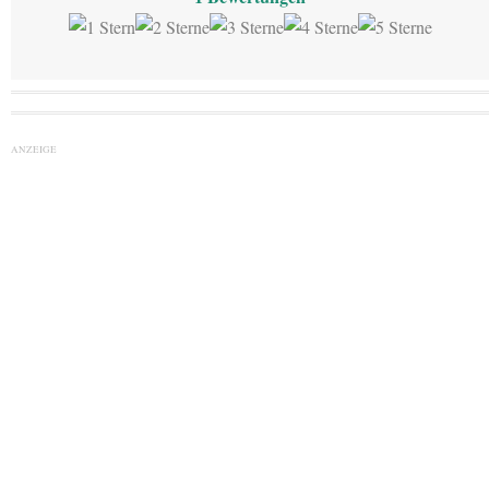
ANZEIGE