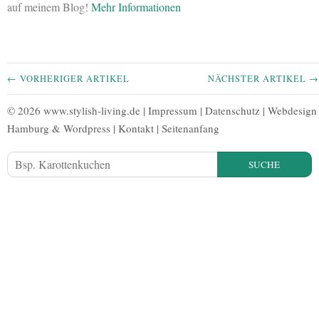
auf meinem Blog!
Mehr Informationen
← VORHERIGER ARTIKEL
NÄCHSTER ARTIKEL →
© 2026 www.stylish-living.de |
Impressum
|
Datenschutz
|
Webdesign
Hamburg
&
Wordpress
|
Kontakt
|
Seitenanfang
SUCHE