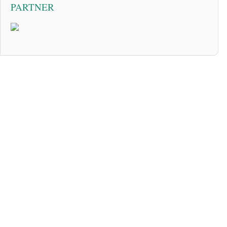
PARTNER