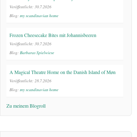
Veröffentlicht: 30.7.2026
Blog:
my scandinavian home
Frozen Cheesecake Bites mit Johannisbeeren
Veröffentlicht: 30.7.2026
Blog:
Barbaras Spielwiese
A Magical Theatre Home on the Danish Island of Møn
Veröffentlicht: 28.7.2026
Blog:
my scandinavian home
Zu meinem Blogroll