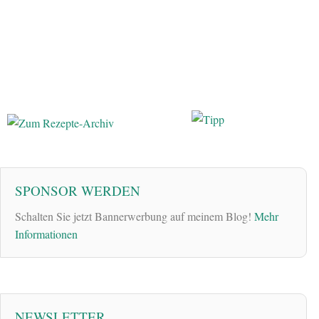
SPONSOR WERDEN
Schalten Sie jetzt Bannerwerbung auf meinem Blog!
Mehr
Informationen
NEWSLETTER