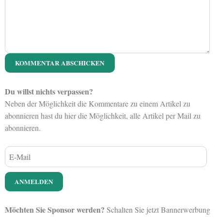
Du willst nichts verpassen?
Neben der Möglichkeit die Kommentare zu einem Artikel zu
abonnieren hast du hier die Möglichkeit, alle Artikel per Mail zu
abonnieren.
Möchten Sie Sponsor werden?
Schalten Sie jetzt Bannerwerbung