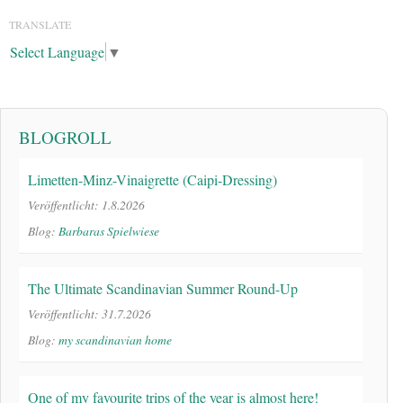
TRANSLATE
Select Language
▼
BLOGROLL
Limetten-Minz-Vinaigrette (Caipi-Dressing)
Veröffentlicht: 1.8.2026
Blog:
Barbaras Spielwiese
The Ultimate Scandinavian Summer Round-Up
Veröffentlicht: 31.7.2026
Blog:
my scandinavian home
One of my favourite trips of the year is almost here!