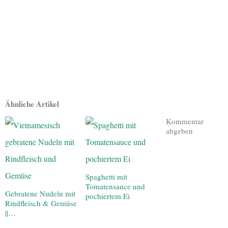
Ähnliche Artikel
Kommentar
abgeben
Spaghetti mit
Tomatensauce und
Gebratene Nudeln mit
pochiertem Ei
Rindfleisch & Gemüse
||…