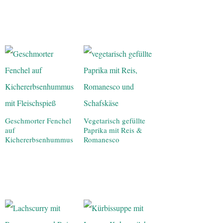
Geschmorter Fenchel
Vegetarisch gefüllte
auf
Paprika mit Reis &
Kichererbsenhummus
Romanesco