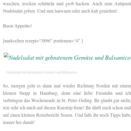
waschen, trocken schütteln und grob hacken. Auch zum Antipasti
Nudelsalat geben. Und nun lauwarm oder auch kalt genießen!
Buon Appetito!
[nurkochen rezept=“3896″ portionen=“4″ ]
Nudelsalat mit gebratenem Gemüse und Balsamico
So, morgen geht es dann mal wieder Richtung Norden mit einem
kleinen Stopp in Hamburg, denn eine liebe Freundin und ich
verbringen das Wochenende in St. Peter Ording. Ihr glaubt gar nicht,
wie sehr ich mich auf diesen Kurztrip freue! Ihr dürft euch schon mal
auf einen kleinen Reisebericht freuen. Und falls ihr noch Tipps habt,
immer her damit!