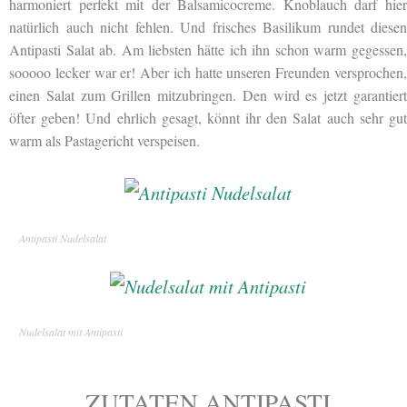
harmoniert perfekt mit der Balsamicocreme. Knoblauch darf hier
natürlich auch nicht fehlen. Und frisches Basilikum rundet diesen
Antipasti Salat ab. Am liebsten hätte ich ihn schon warm gegessen,
sooooo lecker war er! Aber ich hatte unseren Freunden versprochen,
einen Salat zum Grillen mitzubringen. Den wird es jetzt garantiert
öfter geben! Und ehrlich gesagt, könnt ihr den Salat auch sehr gut
warm als Pastagericht verspeisen.
Antipasti Nudelsalat
Nudelsalat mit Antipasti
ZUTATEN ANTIPASTI