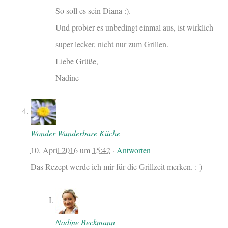
So soll es sein Diana :).
Und probier es unbedingt einmal aus, ist wirklich
super lecker, nicht nur zum Grillen.
Liebe Grüße,
Nadine
Wonder Wunderbare Küche
10. April 2016
um
15:42
·
Antworten
Das Rezept werde ich mir für die Grillzeit merken. :-)
Nadine Beckmann