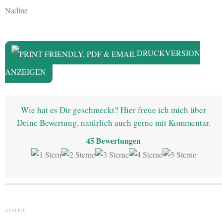
Nadine
DRUCKVERSION
ANZEIGEN
Wie hat es Dir geschmeckt? Hier freue ich mich über
Deine Bewertung, natürlich auch gerne mit Kommentar.
45
Bewertungen
ANZEIGE