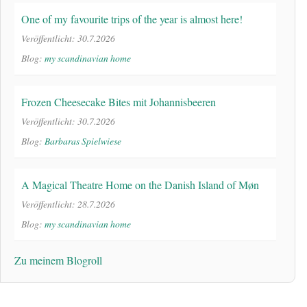
One of my favourite trips of the year is almost here!
Veröffentlicht: 30.7.2026
Blog:
my scandinavian home
Frozen Cheesecake Bites mit Johannisbeeren
Veröffentlicht: 30.7.2026
Blog:
Barbaras Spielwiese
A Magical Theatre Home on the Danish Island of Møn
Veröffentlicht: 28.7.2026
Blog:
my scandinavian home
Zu meinem Blogroll