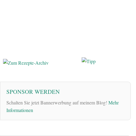
SPONSOR WERDEN
Schalten Sie jetzt Bannerwerbung auf meinem Blog!
Mehr
Informationen