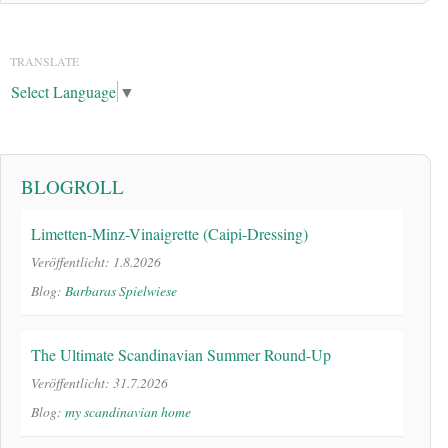
TRANSLATE
Select Language
▼
BLOGROLL
Limetten-Minz-Vinaigrette (Caipi-Dressing)
Veröffentlicht: 1.8.2026
Blog:
Barbaras Spielwiese
The Ultimate Scandinavian Summer Round-Up
Veröffentlicht: 31.7.2026
Blog:
my scandinavian home