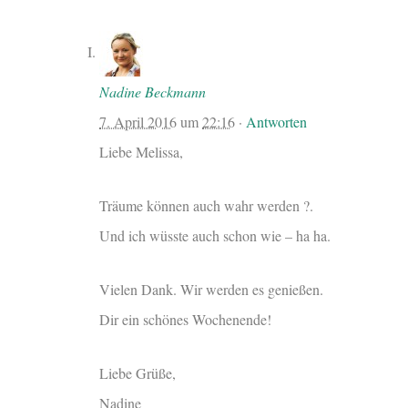
Nadine Beckmann
7. April 2016
um
22:16
·
Antworten
Liebe Melissa,
Träume können auch wahr werden ?.
Und ich wüsste auch schon wie – ha ha.
Vielen Dank. Wir werden es genießen.
Dir ein schönes Wochenende!
Liebe Grüße,
Nadine