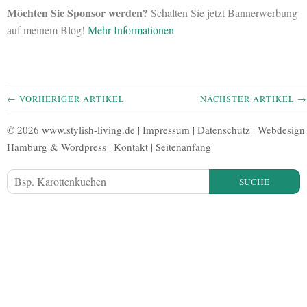
Möchten Sie Sponsor werden?
Schalten Sie jetzt Bannerwerbung
auf meinem Blog!
Mehr Informationen
← VORHERIGER ARTIKEL
NÄCHSTER ARTIKEL →
© 2026 www.stylish-living.de |
Impressum
|
Datenschutz
|
Webdesign
Hamburg
&
Wordpress
|
Kontakt
|
Seitenanfang
SUCHE