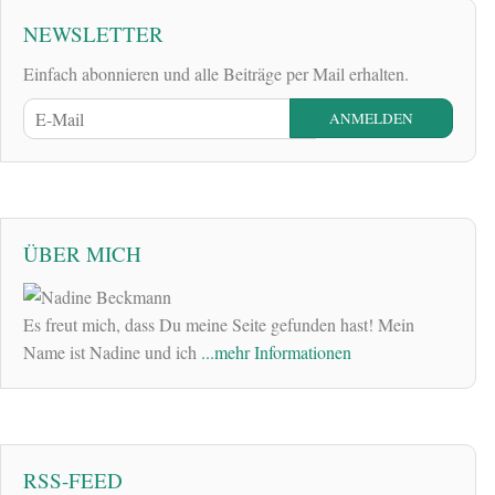
NEWSLETTER
Einfach abonnieren und alle Beiträge per Mail erhalten.
ÜBER MICH
Es freut mich, dass Du meine Seite gefunden hast! Mein
Name ist Nadine und ich
...mehr Informationen
RSS-FEED