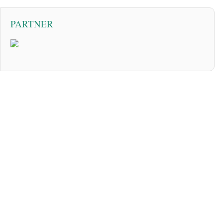
PARTNER