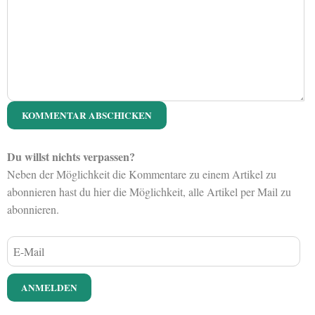
Du willst nichts verpassen?
Neben der Möglichkeit die Kommentare zu einem Artikel zu
abonnieren hast du hier die Möglichkeit, alle Artikel per Mail zu
abonnieren.