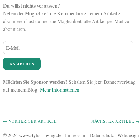
Du willst nichts verpassen?
Neben der Möglichkeit die Kommentare zu einem Artikel zu
abonnieren hast du hier die Möglichkeit, alle Artikel per Mail zu
abonnieren.
Möchten Sie Sponsor werden?
Schalten Sie jetzt Bannerwerbung
auf meinem Blog!
Mehr Informationen
← VORHERIGER ARTIKEL
NÄCHSTER ARTIKEL →
© 2026 www.stylish-living.de |
Impressum
|
Datenschutz
|
Webdesign