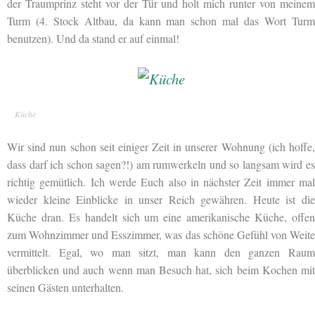
der Traumprinz steht vor der Tür und holt mich runter von meinem
Turm (4. Stock Altbau, da kann man schon mal das Wort Turm
benutzen). Und da stand er auf einmal!
Küche
Wir sind nun schon seit einiger Zeit in
unserer Wohnung (ich hoffe
dass darf ich schon sagen?!) am rumwerkeln und so langsam wird es
richtig gemütlich. Ich werde Euch also in nächster Zeit immer mal
wieder kleine Einblicke in unser Reich gewähren. Heute ist die
Küche dran. Es handelt sich um eine amerikanische Küche, offen
zum Wohnzimmer und Esszimmer, was das schöne Gefühl von Weite
vermittelt. Egal, wo man sitzt, man kann den ganzen Raum
überblicken und auch wenn man Besuch hat, sich beim Kochen mit
seinen Gästen unterhalten.