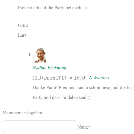
Freue mich auf die Party bei euch :-)
Gruß
Lars
Nadine Beckmann
17. Oktober 2013
um
16:54
·
Antworten
Danke Pauli! Freu mich auch schon riesig auf die big
Party und dass ihr dabei seid :)
Kommentar abgeben
Name*