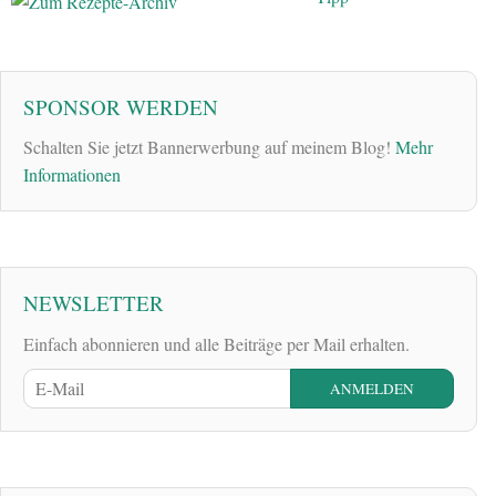
SPONSOR WERDEN
Schalten Sie jetzt Bannerwerbung auf meinem Blog!
Mehr
Informationen
NEWSLETTER
Einfach abonnieren und alle Beiträge per Mail erhalten.