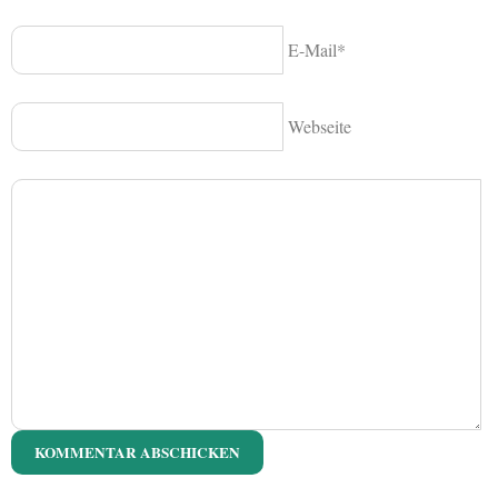
E-Mail*
Webseite