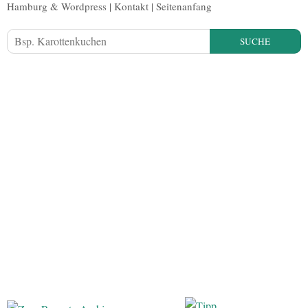
Hamburg
&
Wordpress
|
Kontakt
|
Seitenanfang
SUCHE