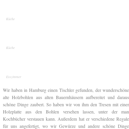
Küche
Küche
Esszimmer
Wir haben in Hamburg einen Tischler gefunden, der wunderschöne
alte Holzbohlen aus alten Bauernhäusern aufbereitet und daraus
schöne Dinge zaubert. So haben wir von ihm den Tresen mit einer
Holzplatte aus den Bohlen versehen lassen, unter der man
Kochbücher verstauen kann. Außerdem hat er verschiedene Regale
für uns angefertigt, wo wir Gewürze und andere schöne Dinge