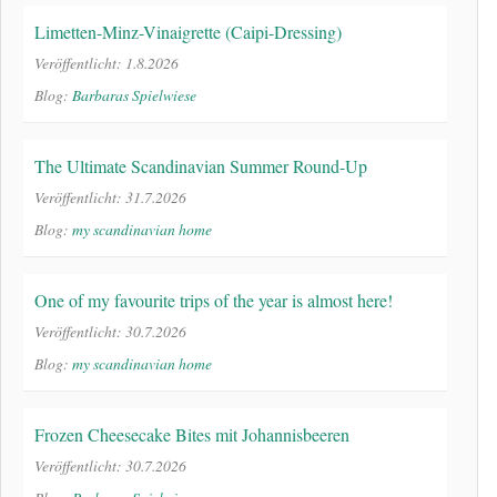
Limetten-Minz-Vinaigrette (Caipi-Dressing)
Veröffentlicht: 1.8.2026
Blog:
Barbaras Spielwiese
The Ultimate Scandinavian Summer Round-Up
Veröffentlicht: 31.7.2026
Blog:
my scandinavian home
One of my favourite trips of the year is almost here!
Veröffentlicht: 30.7.2026
Blog:
my scandinavian home
Frozen Cheesecake Bites mit Johannisbeeren
Veröffentlicht: 30.7.2026