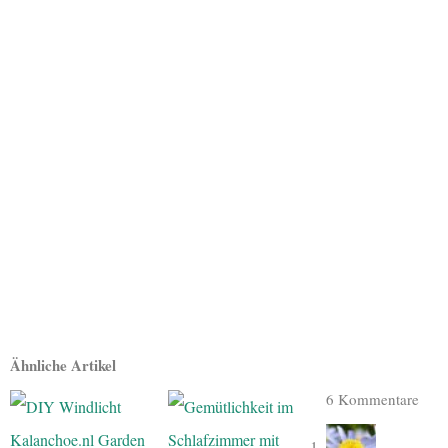
Ähnliche Artikel
6 Kommentare