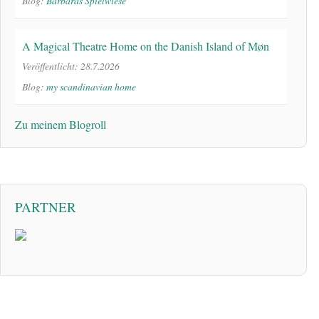
Blog:
Barbaras Spielwiese
A Magical Theatre Home on the Danish Island of Møn
Veröffentlicht: 28.7.2026
Blog:
my scandinavian home
Zu meinem Blogroll
PARTNER