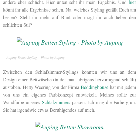
andere eher schlicht. Hier unten seht ihr mein Ergebnis. Und
hier
könnt ihr alle Ergebnisse sehen. Na, welches Styling gefällt Euch am
besten? Steht ihr mehr auf Bunt oder mögt ihr auch lieber den
schlichten Stil?
Auping Betten Styling – Photo by Auping
Zwischen den Schlafzimmer-Stylings konnten wir uns an dem
Design einer Bettwäsche (in der man übrigens hervorragend schläft)
austoben. Hetty Weering von der Firma
Beddinghouse
hat mit jedem
von uns ein eigenes Farbkonzept entwickelt. Meines sollte zur
Wandfarbe unseres
Schlafzimmers
passen. Ich mag die Farbe grün.
Sie hat irgendwie etwas Beruhigendes auf mich.