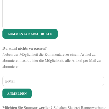
Du willst nichts verpassen?
Neben der Möglichkeit die Kommentare zu einem Artikel zu
abonnieren hast du hier die Möglichkeit, alle Artikel per Mail zu
abonnieren.
Möchten Sie Sponsor werden?
Schalten Sie jetzt Bannerwerbung