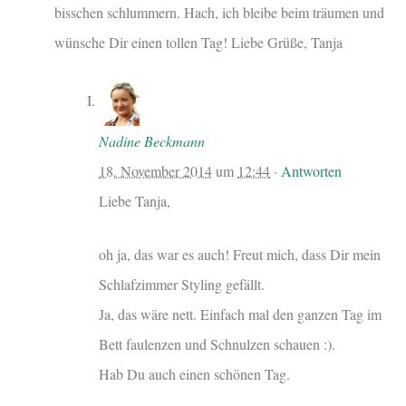
bisschen schlummern. Hach, ich bleibe beim träumen und
wünsche Dir einen tollen Tag! Liebe Grüße, Tanja
Nadine Beckmann
18. November 2014
um
12:44
·
Antworten
Liebe Tanja,
oh ja, das war es auch! Freut mich, dass Dir mein
Schlafzimmer Styling gefällt.
Ja, das wäre nett. Einfach mal den ganzen Tag im
Bett faulenzen und Schnulzen schauen :).
Hab Du auch einen schönen Tag.