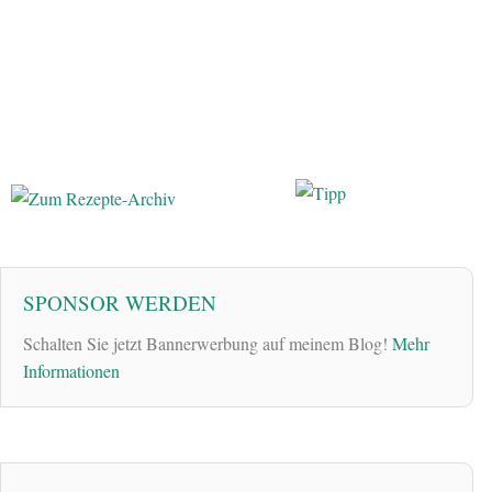
SPONSOR WERDEN
Schalten Sie jetzt Bannerwerbung auf meinem Blog!
Mehr
Informationen