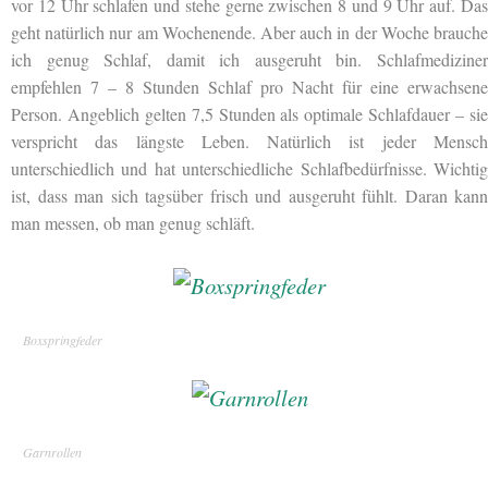
vor 12 Uhr schlafen und stehe gerne zwischen 8 und 9 Uhr auf. Das
geht natürlich nur am Wochenende. Aber auch in der Woche brauche
ich genug Schlaf, damit ich ausgeruht bin. Schlafmediziner
empfehlen 7 – 8 Stunden Schlaf pro Nacht für eine erwachsene
Person. Angeblich gelten 7,5 Stunden als optimale Schlafdauer – sie
verspricht das längste Leben. Natürlich ist jeder Mensch
unterschiedlich und hat unterschiedliche Schlafbedürfnisse. Wichtig
ist, dass man sich tagsüber frisch und ausgeruht fühlt. Daran kann
man messen, ob man genug schläft.
Boxspringfeder
Garnrollen