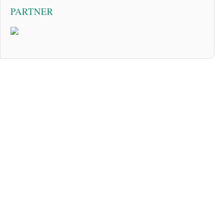
PARTNER