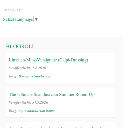
TRANSLATE
Select Language
▼
BLOGROLL
Limetten-Minz-Vinaigrette (Caipi-Dressing)
Veröffentlicht: 1.8.2026
Blog:
Barbaras Spielwiese
The Ultimate Scandinavian Summer Round-Up
Veröffentlicht: 31.7.2026
Blog:
my scandinavian home