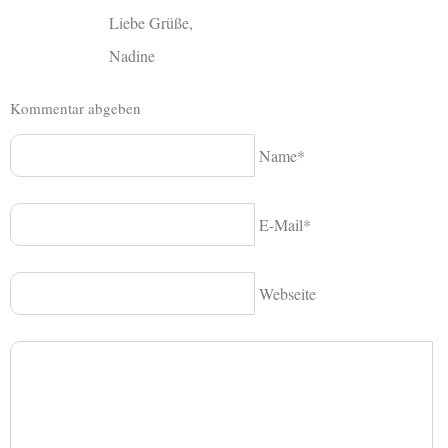
Liebe Grüße,
Nadine
Kommentar abgeben
Name*
E-Mail*
Webseite