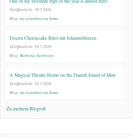
One of my favourite trips of the year is almost here!
Veröffentlicht: 30.7.2026
Blog:
my scandinavian home
Frozen Cheesecake Bites mit Johannisbeeren
Veröffentlicht: 30.7.2026
Blog:
Barbaras Spielwiese
A Magical Theatre Home on the Danish Island of Møn
Veröffentlicht: 28.7.2026
Blog:
my scandinavian home
Zu meinem Blogroll