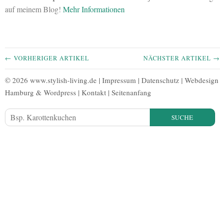
auf meinem Blog!
Mehr Informationen
← VORHERIGER ARTIKEL
NÄCHSTER ARTIKEL →
© 2026 www.stylish-living.de |
Impressum
|
Datenschutz
|
Webdesign
Hamburg
&
Wordpress
|
Kontakt
|
Seitenanfang
SUCHE