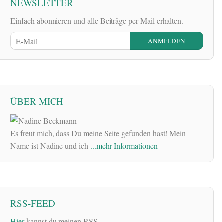
NEWSLETTER
Einfach abonnieren und alle Beiträge per Mail erhalten.
ÜBER MICH
Es freut mich, dass Du meine Seite gefunden hast! Mein
Name ist Nadine und ich
...mehr Informationen
RSS-FEED
Hier
kannst du meinen RSS-