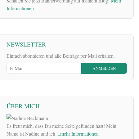
Schalten Sie jetzt Bannerwerbung auf meinem Blog!
Mehr
Informationen
NEWSLETTER
Einfach abonnieren und alle Beiträge per Mail erhalten.
ÜBER MICH
Es freut mich, dass Du meine Seite gefunden hast! Mein
Name ist Nadine und ich
...mehr Informationen