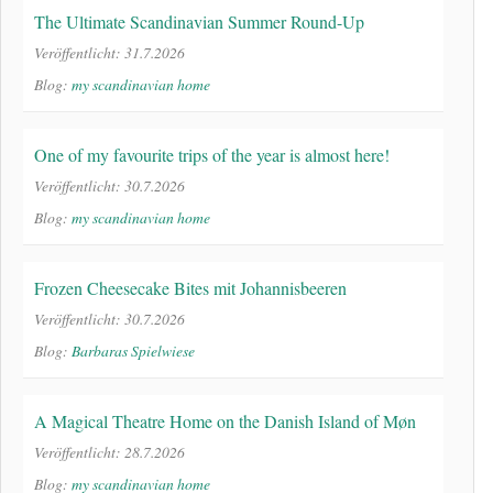
The Ultimate Scandinavian Summer Round-Up
Veröffentlicht: 31.7.2026
Blog:
my scandinavian home
One of my favourite trips of the year is almost here!
Veröffentlicht: 30.7.2026
Blog:
my scandinavian home
Frozen Cheesecake Bites mit Johannisbeeren
Veröffentlicht: 30.7.2026
Blog:
Barbaras Spielwiese
A Magical Theatre Home on the Danish Island of Møn
Veröffentlicht: 28.7.2026
Blog:
my scandinavian home