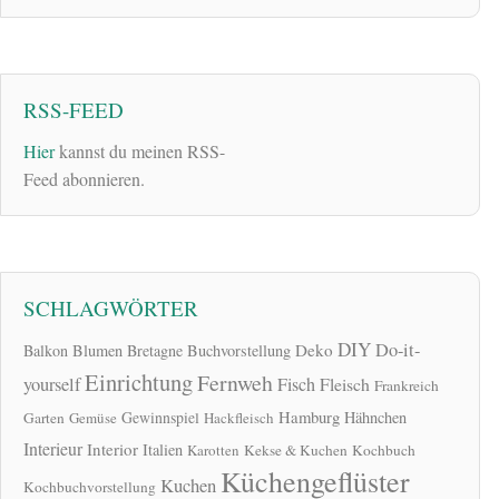
RSS-FEED
Hier
kannst du meinen RSS-
Feed abonnieren.
SCHLAGWÖRTER
DIY
Do-it-
Deko
Balkon
Blumen
Bretagne
Buchvorstellung
Einrichtung
Fernweh
yourself
Fisch
Fleisch
Frankreich
Hamburg
Gewinnspiel
Hähnchen
Garten
Gemüse
Hackfleisch
Interieur
Interior
Italien
Karotten
Kekse & Kuchen
Kochbuch
Küchengeflüster
Kuchen
Kochbuchvorstellung