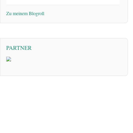
Zu meinem Blogroll
PARTNER