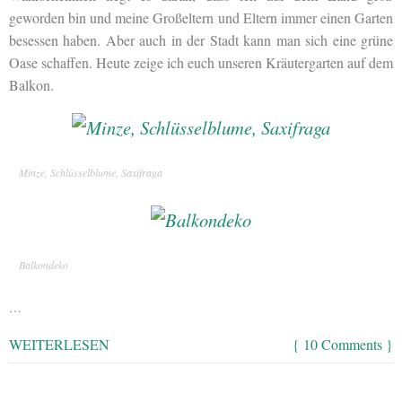
geworden bin und meine Großeltern und Eltern immer einen Garten
besessen haben. Aber auch in der Stadt kann man sich eine grüne
Oase schaffen. Heute zeige ich euch unseren Kräutergarten auf dem
Balkon.
Minze, Schlüsselblume, Saxifraga
Balkondeko
…
WEITERLESEN
{ 10 Comments }