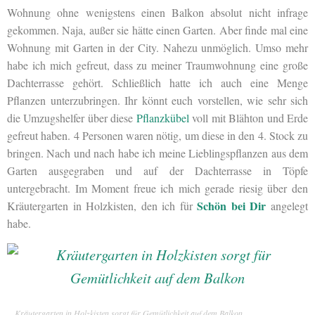
Wohnung ohne wenigstens einen Balkon absolut nicht infrage
gekommen. Naja, außer sie hätte einen Garten. Aber finde mal eine
Wohnung mit Garten in der City. Nahezu unmöglich. Umso mehr
habe ich mich gefreut, dass zu meiner Traumwohnung eine große
Dachterrasse gehört. Schließlich hatte ich auch eine Menge
Pflanzen unterzubringen. Ihr könnt euch vorstellen, wie sehr sich
die Umzugshelfer über diese
Pflanzkübel
voll mit Blähton und Erde
gefreut haben. 4 Personen waren nötig, um diese in den 4. Stock zu
bringen. Nach und nach habe ich meine Lieblingspflanzen aus dem
Garten ausgegraben und auf der Dachterrasse in Töpfe
untergebracht. Im Moment freue ich mich gerade riesig über den
Schön bei Dir
Kräutergarten in Holzkisten, den ich für
angelegt
habe.
Kräutergarten in Holzkisten sorgt für Gemütlichkeit auf dem Balkon