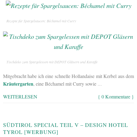
Rezepte für Spargelsaucen: Béchamel mit Curry
Tischdeko zum Spargelessen mit DEPOT Gläsern und Karaffe
Mitgebracht habe ich eine schnelle Hollandaise mit Kerbel aus dem
Kräutergarten
, eine Béchamel mit Curry sowie
…
WEITERLESEN
{ 0 Kommentare }
SÜDTIROL SPECIAL TEIL V – DESIGN HOTEL
TYROL [WERBUNG]