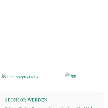
SPONSOR WERDEN