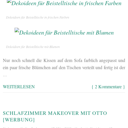
Dekoideen für Beistelltische in frischen Farben
Dekoideen für Beistelltische mit Blumen
Nur noch schnell die Kissen auf dem Sofa farblich angepasst und
ein paar frische Blümchen auf den Tischen verteilt und fertig ist der
…
WEITERLESEN
{ 2 Kommentare }
SCHLAFZIMMER MAKEOVER MIT OTTO
[WERBUNG]