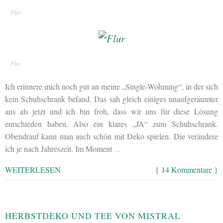
Flur
Flur
Ich erinnere mich noch gut an meine „Single-Wohnung“, in der sich
kein Schuhschrank befand. Das sah gleich einiges unaufgeräumter
aus als jetzt und ich bin froh, dass wir uns für diese Lösung
entschieden haben. Also ein klares „JA“ zum Schuhschrank.
Obendrauf kann man auch schön mit Deko spielen. Die verändere
ich je nach Jahreszeit. Im Moment
…
WEITERLESEN
{ 14 Kommentare }
HERBSTDEKO UND TEE VON MISTRAL