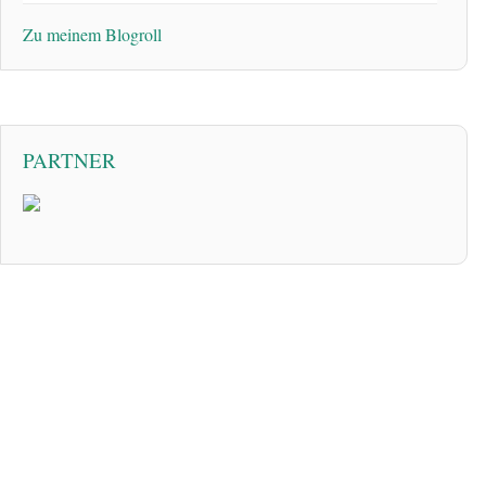
Zu meinem Blogroll
PARTNER