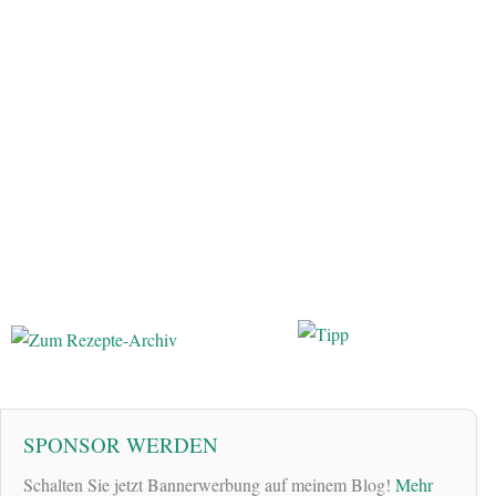
SPONSOR WERDEN
Schalten Sie jetzt Bannerwerbung auf meinem Blog!
Mehr