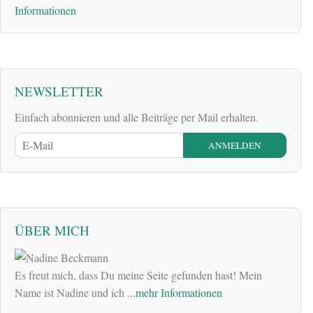
Informationen
NEWSLETTER
Einfach abonnieren und alle Beiträge per Mail erhalten.
ÜBER MICH
Es freut mich, dass Du meine Seite gefunden hast! Mein
Name ist Nadine und ich
...mehr Informationen