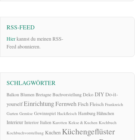
RSS-FEED
Hier
kannst du meinen RSS-
Feed abonnieren.
SCHLAGWÖRTER
DIY
Do-it-
Deko
Balkon
Blumen
Bretagne
Buchvorstellung
Einrichtung
Fernweh
yourself
Fisch
Fleisch
Frankreich
Hamburg
Gewinnspiel
Hähnchen
Garten
Gemüse
Hackfleisch
Interieur
Interior
Italien
Karotten
Kekse & Kuchen
Kochbuch
Küchengeflüster
Kuchen
Kochbuchvorstellung