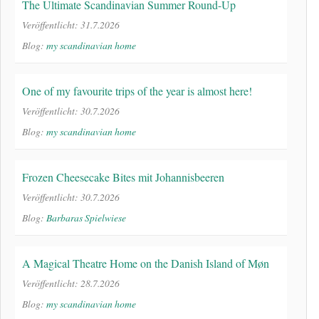
The Ultimate Scandinavian Summer Round-Up
Veröffentlicht: 31.7.2026
Blog:
my scandinavian home
One of my favourite trips of the year is almost here!
Veröffentlicht: 30.7.2026
Blog:
my scandinavian home
Frozen Cheesecake Bites mit Johannisbeeren
Veröffentlicht: 30.7.2026
Blog:
Barbaras Spielwiese
A Magical Theatre Home on the Danish Island of Møn
Veröffentlicht: 28.7.2026
Blog:
my scandinavian home