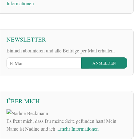
Informationen
NEWSLETTER
Einfach abonnieren und alle Beiträge per Mail erhalten.
ÜBER MICH
Es freut mich, dass Du meine Seite gefunden hast! Mein
Name ist Nadine und ich
...mehr Informationen