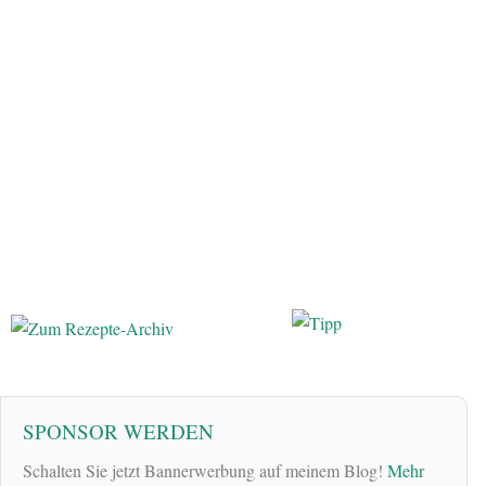
SPONSOR WERDEN
Schalten Sie jetzt Bannerwerbung auf meinem Blog!
Mehr