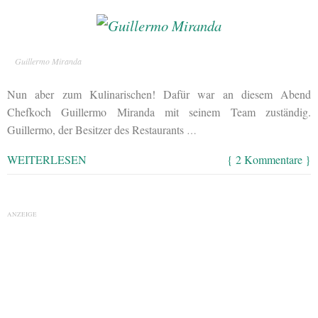
Guillermo Miranda
Nun aber zum Kulinarischen! Dafür war an diesem Abend
Chefkoch Guillermo Miranda mit seinem Team zuständig.
Guillermo, der Besitzer des Restaurants
…
WEITERLESEN
{ 2 Kommentare }
ANZEIGE