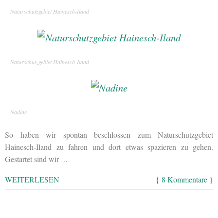
Naturschutzgebiet Hainesch-Iland
Naturschutzgebiet Hainesch-Iland
Nadine
So haben wir spontan beschlossen zum Naturschutzgebiet
Hainesch-Iland zu fahren und dort etwas spazieren zu gehen.
Gestartet sind wir
…
WEITERLESEN
{ 8 Kommentare }