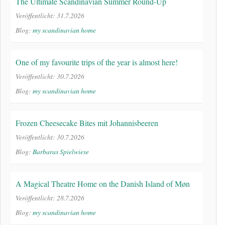
The Ultimate Scandinavian Summer Round-Up
Veröffentlicht: 31.7.2026
Blog:
my scandinavian home
One of my favourite trips of the year is almost here!
Veröffentlicht: 30.7.2026
Blog:
my scandinavian home
Frozen Cheesecake Bites mit Johannisbeeren
Veröffentlicht: 30.7.2026
Blog:
Barbaras Spielwiese
A Magical Theatre Home on the Danish Island of Møn
Veröffentlicht: 28.7.2026
Blog:
my scandinavian home