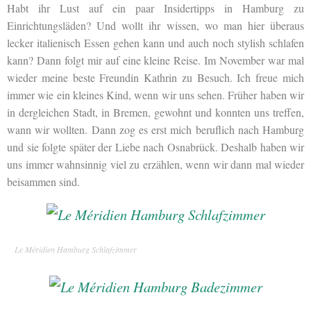
Habt ihr Lust auf ein paar Insidertipps in Hamburg zu
Einrichtungsläden? Und wollt ihr wissen, wo man hier überaus
lecker italienisch Essen gehen kann und auch noch stylish schlafen
kann? Dann folgt mir auf eine kleine Reise. Im November war mal
wieder meine beste Freundin Kathrin zu Besuch. Ich freue mich
immer wie ein kleines Kind, wenn wir uns sehen. Früher haben wir
in dergleichen Stadt, in Bremen, gewohnt und konnten uns treffen,
wann wir wollten. Dann zog es erst mich beruflich nach Hamburg
und sie folgte später der Liebe nach Osnabrück. Deshalb haben wir
uns immer wahnsinnig viel zu erzählen, wenn wir dann mal wieder
beisammen sind.
Le Méridien Hamburg Schlafzimmer