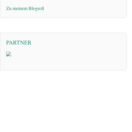
Zu meinem Blogroll
PARTNER