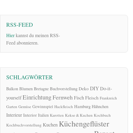
RSS-FEED
Hier
kannst du meinen RSS-
Feed abonnieren.
SCHLAGWÖRTER
DIY
Do-it-
Deko
Balkon
Blumen
Bretagne
Buchvorstellung
Einrichtung
Fernweh
yourself
Fisch
Fleisch
Frankreich
Hamburg
Gewinnspiel
Hähnchen
Garten
Gemüse
Hackfleisch
Interieur
Interior
Italien
Karotten
Kekse & Kuchen
Kochbuch
Küchengeflüster
Kuchen
Kochbuchvorstellung