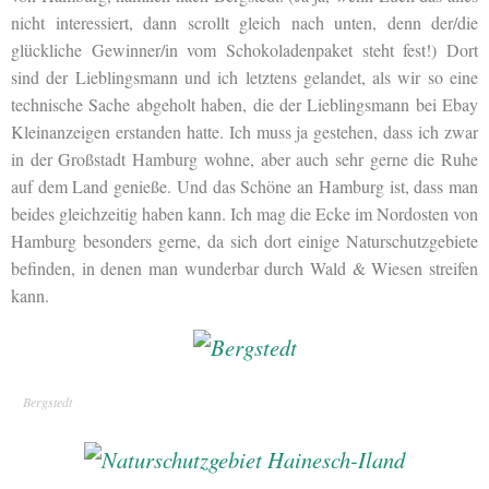
nicht interessiert, dann scrollt gleich nach unten, denn der/die
glückliche Gewinner/in vom Schokoladenpaket steht fest!) Dort
sind der Lieblingsmann und ich letztens gelandet, als wir so eine
technische Sache abgeholt haben, die der Lieblingsmann bei Ebay
Kleinanzeigen erstanden hatte. Ich muss ja gestehen, dass ich zwar
in der Großstadt Hamburg wohne, aber auch sehr gerne die Ruhe
auf dem Land genieße. Und das Schöne an Hamburg ist, dass man
beides gleichzeitig haben kann. Ich mag die Ecke im Nordosten von
Hamburg besonders gerne, da sich dort einige Naturschutzgebiete
befinden, in denen man wunderbar durch Wald & Wiesen streifen
kann.
Bergstedt