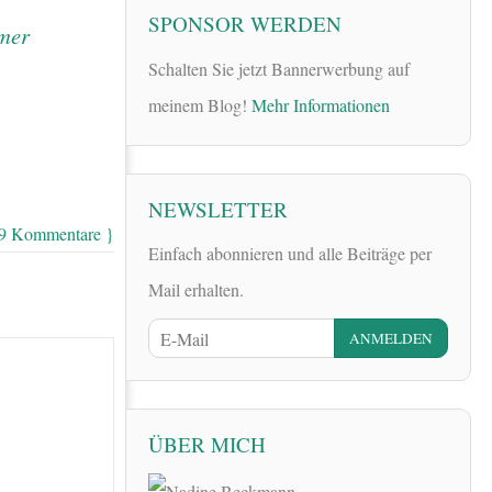
SPONSOR WERDEN
Schalten Sie jetzt Bannerwerbung auf
meinem Blog!
Mehr Informationen
NEWSLETTER
 9 Kommentare }
Einfach abonnieren und alle Beiträge per
Mail erhalten.
ÜBER MICH