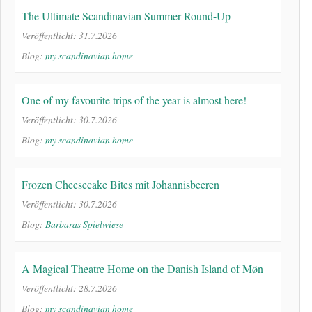
The Ultimate Scandinavian Summer Round-Up
Veröffentlicht: 31.7.2026
Blog:
my scandinavian home
One of my favourite trips of the year is almost here!
Veröffentlicht: 30.7.2026
Blog:
my scandinavian home
Frozen Cheesecake Bites mit Johannisbeeren
Veröffentlicht: 30.7.2026
Blog:
Barbaras Spielwiese
A Magical Theatre Home on the Danish Island of Møn
Veröffentlicht: 28.7.2026
Blog:
my scandinavian home