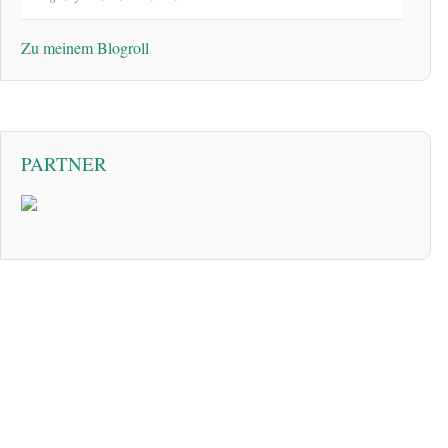
Zu meinem Blogroll
PARTNER