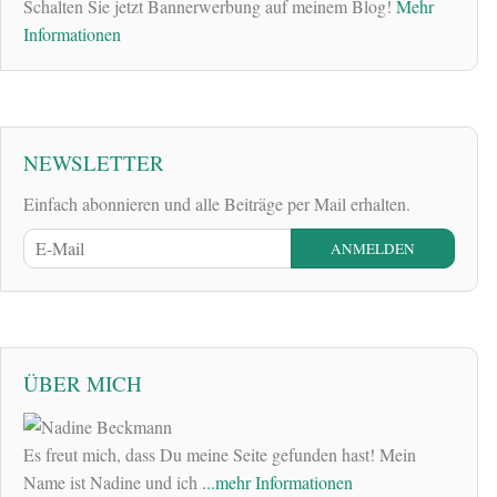
Schalten Sie jetzt Bannerwerbung auf meinem Blog!
Mehr
Informationen
NEWSLETTER
Einfach abonnieren und alle Beiträge per Mail erhalten.
ÜBER MICH
Es freut mich, dass Du meine Seite gefunden hast! Mein
Name ist Nadine und ich
...mehr Informationen