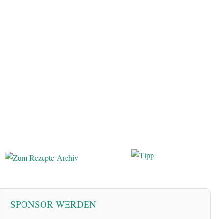
SPONSOR WERDEN