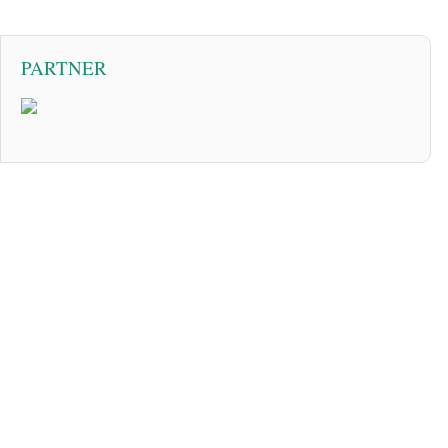
PARTNER