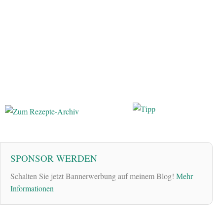
SPONSOR WERDEN
Schalten Sie jetzt Bannerwerbung auf meinem Blog!
Mehr
Informationen