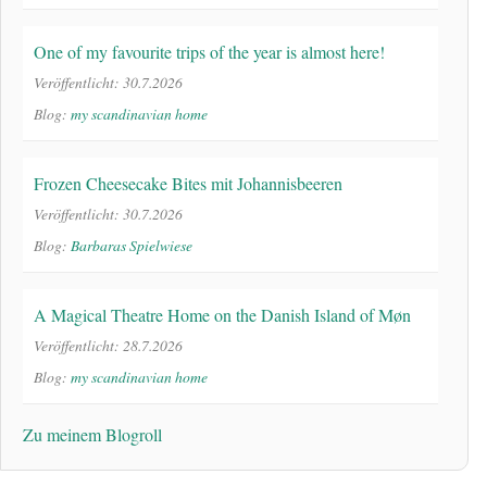
One of my favourite trips of the year is almost here!
Veröffentlicht: 30.7.2026
Blog:
my scandinavian home
Frozen Cheesecake Bites mit Johannisbeeren
Veröffentlicht: 30.7.2026
Blog:
Barbaras Spielwiese
A Magical Theatre Home on the Danish Island of Møn
Veröffentlicht: 28.7.2026
Blog:
my scandinavian home
Zu meinem Blogroll