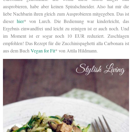
ausprobieren, habe aber keinen Spiralschneider. Also hat mir die
liebe Nachbarin ihren gleich zum Ausprobieren mitgegeben. Das ist
dieser
hier
* von Lurch. Die Bedienung war kinderleicht, das
Ergebnis einwandfrei und leicht zu reinigen ist er auch noch. Und
im Moment ist er sogar noch 10 EUR reduziert. Zuschlagen
empfohlen! Das Rezept für die Zucchinispaghetti alla Carbonara ist
aus dem Buch
Vegan for Fit
* von Attila Hildmann.