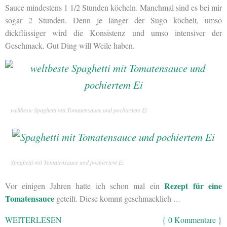
Sauce mindestens 1 1/2 Stunden köcheln. Manchmal sind es bei mir
sogar 2 Stunden. Denn je länger der Sugo köchelt, umso
dickflüssiger wird die Konsistenz und umso intensiver der
Geschmack. Gut Ding will Weile haben.
weltbeste Spaghetti mit Tomatensauce und pochiertem Ei
Spaghetti mit Tomatensauce und pochiertem Ei
Rezept für eine
Vor einigen Jahren hatte ich schon mal ein
Tomatensauce
geteilt. Diese kommt geschmacklich
…
WEITERLESEN
{ 0 Kommentare }