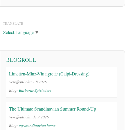
TRANSLATE
Select Language
▼
BLOGROLL
Limetten-Minz-Vinaigrette (Caipi-Dressing)
Veröffentlicht: 1.8.2026
Blog:
Barbaras Spielwiese
The Ultimate Scandinavian Summer Round-Up
Veröffentlicht: 31.7.2026
Blog:
my scandinavian home