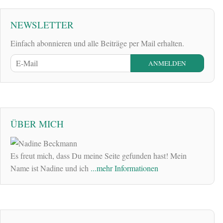
NEWSLETTER
Einfach abonnieren und alle Beiträge per Mail erhalten.
ÜBER MICH
Es freut mich, dass Du meine Seite gefunden hast! Mein
Name ist Nadine und ich
...mehr Informationen