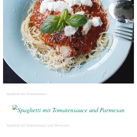
Spaghetti mit Tomatensauce
Spaghetti mit Tomatensauce und Parmesan