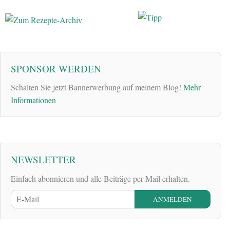
SPONSOR WERDEN
Schalten Sie jetzt Bannerwerbung auf meinem Blog!
Mehr
Informationen
NEWSLETTER
Einfach abonnieren und alle Beiträge per Mail erhalten.