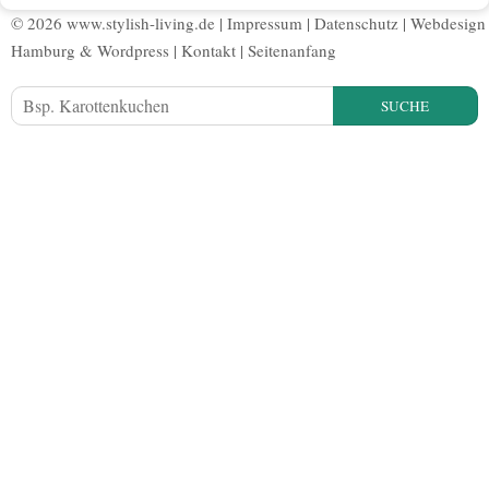
© 2026 www.stylish-living.de |
Impressum
|
Datenschutz
|
Webdesign
Hamburg
&
Wordpress
|
Kontakt
|
Seitenanfang
SUCHE