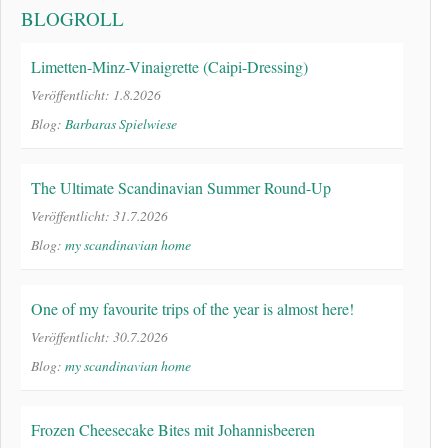
BLOGROLL
Limetten-Minz-Vinaigrette (Caipi-Dressing)
Veröffentlicht: 1.8.2026
Blog:
Barbaras Spielwiese
The Ultimate Scandinavian Summer Round-Up
Veröffentlicht: 31.7.2026
Blog:
my scandinavian home
One of my favourite trips of the year is almost here!
Veröffentlicht: 30.7.2026
Blog:
my scandinavian home
Frozen Cheesecake Bites mit Johannisbeeren