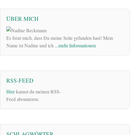
ÜBER MICH
Es freut mich, dass Du meine Seite gefunden hast! Mein
Name ist Nadine und ich
...mehr Informationen
RSS-FEED
Hier
kannst du meinen RSS-
Feed abonnieren.
SCHLAGWÖRTER