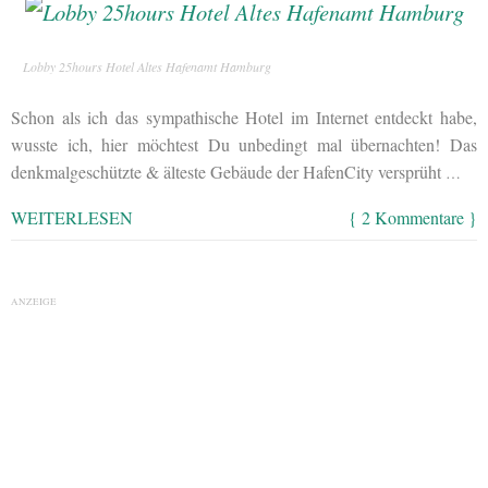
Lobby 25hours Hotel Altes Hafenamt Hamburg
Schon als ich das sympathische Hotel im Internet entdeckt habe,
wusste ich, hier möchtest Du unbedingt mal übernachten! Das
denkmalgeschützte & älteste Gebäude der HafenCity versprüht
…
WEITERLESEN
{ 2 Kommentare }
ANZEIGE