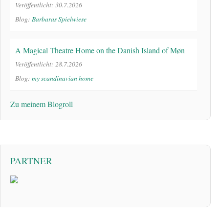
Veröffentlicht: 30.7.2026
Blog:
Barbaras Spielwiese
A Magical Theatre Home on the Danish Island of Møn
Veröffentlicht: 28.7.2026
Blog:
my scandinavian home
Zu meinem Blogroll
PARTNER