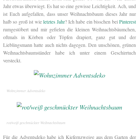
Jahr etwas überwiegt. Es hat so eine gewisse Leichtigkeit. Ach, und
ist Euch aufgefallen, dass unser Weihnachtsbaum dieses Jahr nur
halb so groß ist wie
letztes Jahr
? Ich habe ein bisschen bei
Pinterest
rumgestöbert und mir gefielen die kleinen Weihnachtsbäumchen,
oftmals in Körben oder Töpfen drapiert, ganz gut und der
Lieblingsmann hatte auch nichts dagegen. Den unschönen, grünen
Weihnachtsbaumständer habe ich unter einem Geschirrtuch
versteckt.
Wohnzimmer Adventsdeko
rot/weiß geschmückter Weihnachtsbaum
Für die Adventsdeko habe ich Kiefernzweige aus dem Garten der