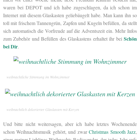
waren bei DEPOT und ich habe zugeschlagen, da ich schon im
Internet mit diesem Glaskasten geliebäugelt habe. Man kann ihn so
toll mit frischem Tannengrün, Zapfen und Kugeln befüllen, da stellt
sich automatisch die Vorfreude auf die Adventszeit ein. Mehr Infos
Schön
zum Zubehör und Befüllen des Glaskastens erhaltet ihr bei
bei Dir
.
weihnachtliche Stimmung im Wohnzimmer
weihnachtlich dekorierter Glaskasten mit Kerzen
Und bitte nicht weitersagen, aber ich habe letztes Wochenende
schon Weihnachtsmusik gehört, und zwar
Christmas Smooth Jazz
,
einer meiner Lieblings-Weihnachts-Radiosender, der jedes Jahr aufs