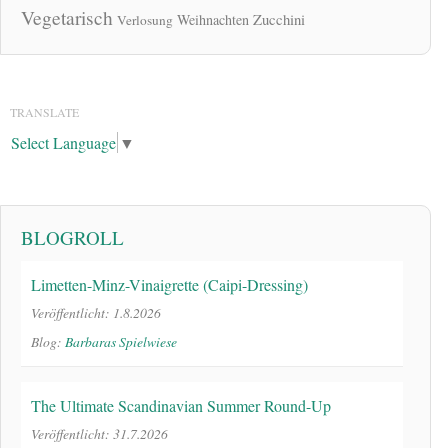
Vegetarisch
Zucchini
Weihnachten
Verlosung
TRANSLATE
Select Language
▼
BLOGROLL
Limetten-Minz-Vinaigrette (Caipi-Dressing)
Veröffentlicht: 1.8.2026
Blog:
Barbaras Spielwiese
The Ultimate Scandinavian Summer Round-Up
Veröffentlicht: 31.7.2026