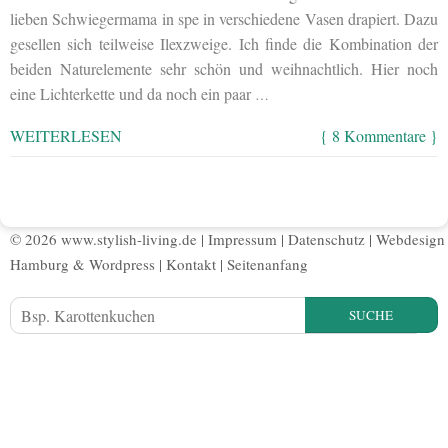
lieben Schwiegermama in spe in verschiedene Vasen drapiert. Dazu
gesellen sich teilweise Ilexzweige. Ich finde die Kombination der
beiden Naturelemente sehr schön und weihnachtlich. Hier noch
eine Lichterkette und da noch ein paar
…
WEITERLESEN
{ 8 Kommentare }
© 2026 www.stylish-living.de |
Impressum
|
Datenschutz
|
Webdesign
Hamburg
&
Wordpress
|
Kontakt
|
Seitenanfang
SUCHE