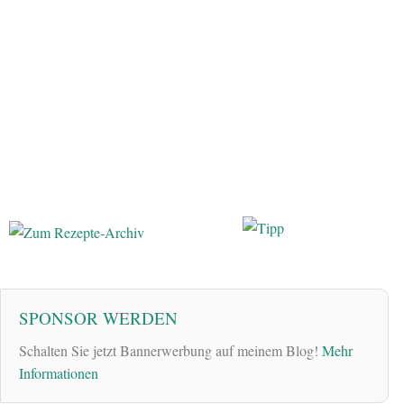
SPONSOR WERDEN
Schalten Sie jetzt Bannerwerbung auf meinem Blog!
Mehr
Informationen