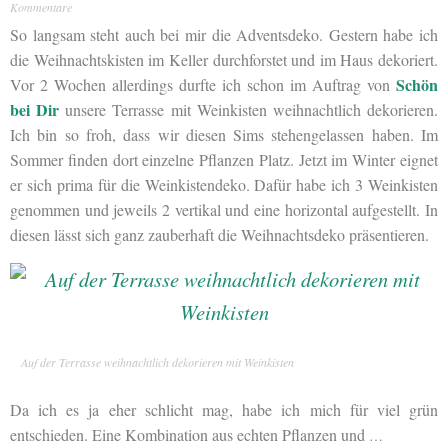
Kommentare
So langsam steht auch bei mir die Adventsdeko. Gestern habe ich
die Weihnachtskisten im Keller durchforstet und im Haus dekoriert.
Schön
Vor 2 Wochen allerdings durfte ich schon im Auftrag von
bei Dir
unsere Terrasse mit Weinkisten weihnachtlich dekorieren.
Ich bin so froh, dass wir diesen Sims stehengelassen haben. Im
Sommer finden dort einzelne Pflanzen Platz. Jetzt im Winter eignet
er sich prima für die Weinkistendeko. Dafür habe ich 3 Weinkisten
genommen und jeweils 2 vertikal und eine horizontal aufgestellt. In
diesen lässt sich ganz zauberhaft die Weihnachtsdeko präsentieren.
Auf der Terrasse weihnachtlich dekorieren mit Weinkisten
Da ich es ja eher schlicht mag, habe ich mich für viel grün
entschieden. Eine Kombination aus echten Pflanzen und
…