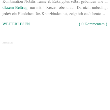
Kombination Nobilis Tanne & Eukalyptus selbst gebunden wie in
diesem Beitrag
, nur mit 4 Kerzen obendrauf. Da nicht unbedingt
jede/r ein Händchen fürs Kranzbinden hat, zeige ich euch heute
…
WEITERLESEN
{ 0 Kommentare }
ANZEIGE