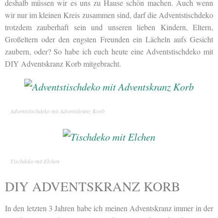
deshalb müssen wir es uns zu Hause schön machen. Auch wenn
wir nur im kleinen Kreis zusammen sind, darf die Adventstischdeko
trotzdem zauberhaft sein und unseren lieben Kindern, Eltern,
Großeltern oder den engsten Freunden ein Lächeln aufs Gesicht
zaubern, oder? So habe ich euch heute eine Adventstischdeko mit
DIY Adventskranz Korb mitgebracht.
Adventstischdeko mit Adventskranz Korb
Tischdeko mit Elchen
DIY ADVENTSKRANZ KORB
In den letzten 3 Jahren habe ich meinen Adventskranz immer in der