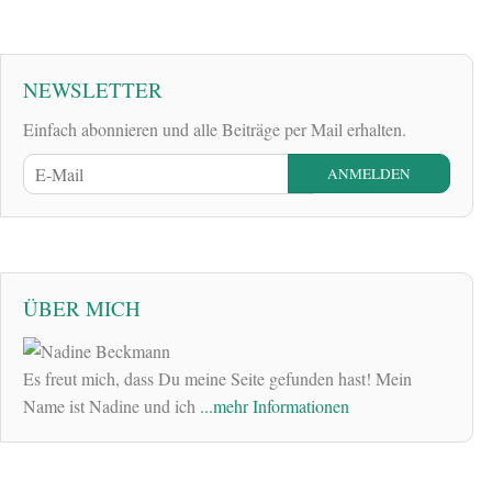
NEWSLETTER
Einfach abonnieren und alle Beiträge per Mail erhalten.
ÜBER MICH
Es freut mich, dass Du meine Seite gefunden hast! Mein
Name ist Nadine und ich
...mehr Informationen