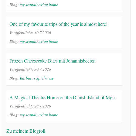
Blog:
my scandinavian home
One of my favourite trips of the year is almost here!
Veröffentlicht: 30.7.2026
Blog:
my scandinavian home
Frozen Cheesecake Bites mit Johannisbeeren
Veröffentlicht: 30.7.2026
Blog:
Barbaras Spielwiese
A Magical Theatre Home on the Danish Island of Møn
Veröffentlicht: 28.7.2026
Blog:
my scandinavian home
Zu meinem Blogroll