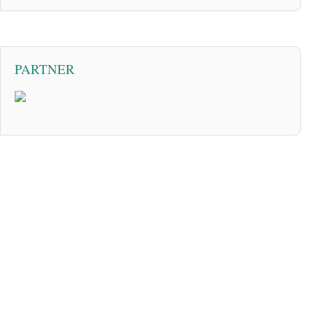
PARTNER