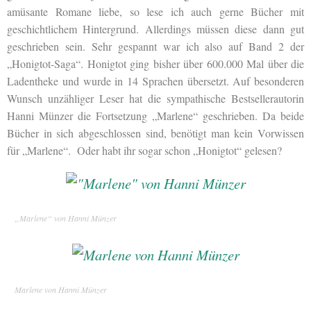
amüsante Romane liebe, so lese ich auch gerne Bücher mit
geschichtlichem Hintergrund. Allerdings müssen diese dann gut
geschrieben sein. Sehr gespannt war ich also auf Band 2 der
„Honigtot-Saga“. Honigtot ging bisher über 600.000 Mal über die
Ladentheke und wurde in 14 Sprachen übersetzt. Auf besonderen
Wunsch unzähliger Leser hat die sympathische Bestsellerautorin
Hanni Münzer die Fortsetzung „Marlene“ geschrieben. Da beide
Bücher in sich abgeschlossen sind, benötigt man kein Vorwissen
für „Marlene“. Oder habt ihr sogar schon „Honigtot“ gelesen?
„Marlene“ von Hanni Münzer
Marlene von Hanni Münzer