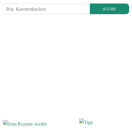
SUCHE