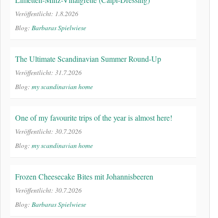
Veröffentlicht: 1.8.2026
Blog:
Barbaras Spielwiese
The Ultimate Scandinavian Summer Round-Up
Veröffentlicht: 31.7.2026
Blog:
my scandinavian home
One of my favourite trips of the year is almost here!
Veröffentlicht: 30.7.2026
Blog:
my scandinavian home
Frozen Cheesecake Bites mit Johannisbeeren
Veröffentlicht: 30.7.2026
Blog:
Barbaras Spielwiese