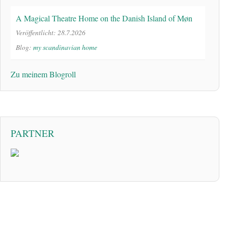
A Magical Theatre Home on the Danish Island of Møn
Veröffentlicht: 28.7.2026
Blog:
my scandinavian home
Zu meinem Blogroll
PARTNER