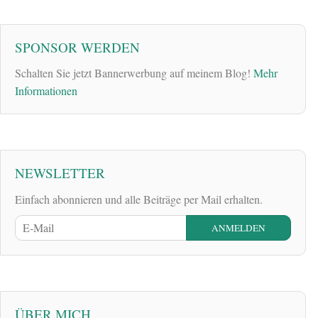
SPONSOR WERDEN
Schalten Sie jetzt Bannerwerbung auf meinem Blog!
Mehr
Informationen
NEWSLETTER
Einfach abonnieren und alle Beiträge per Mail erhalten.
ÜBER MICH