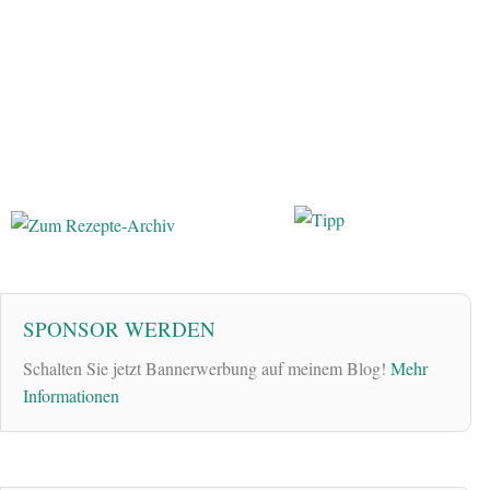
SPONSOR WERDEN
Schalten Sie jetzt Bannerwerbung auf meinem Blog!
Mehr
Informationen