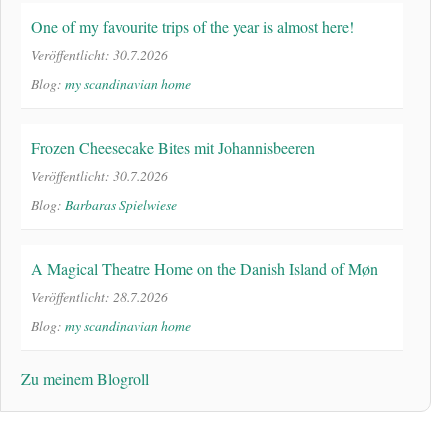
One of my favourite trips of the year is almost here!
Veröffentlicht: 30.7.2026
Blog:
my scandinavian home
Frozen Cheesecake Bites mit Johannisbeeren
Veröffentlicht: 30.7.2026
Blog:
Barbaras Spielwiese
A Magical Theatre Home on the Danish Island of Møn
Veröffentlicht: 28.7.2026
Blog:
my scandinavian home
Zu meinem Blogroll