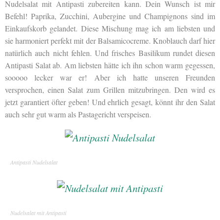
Nudelsalat mit Antipasti zubereiten kann. Dein Wunsch ist mir
Befehl! Paprika, Zucchini, Aubergine und Champignons sind im
Einkaufskorb gelandet. Diese Mischung mag ich am liebsten und
sie harmoniert perfekt mit der Balsamicocreme. Knoblauch darf hier
natürlich auch nicht fehlen. Und frisches Basilikum rundet diesen
Antipasti Salat ab. Am liebsten hätte ich ihn schon warm gegessen,
sooooo lecker war er! Aber ich hatte unseren Freunden
versprochen, einen Salat zum Grillen mitzubringen. Den wird es
jetzt garantiert öfter geben! Und ehrlich gesagt, könnt ihr den Salat
auch sehr gut warm als Pastagericht verspeisen.
Antipasti Nudelsalat
Nudelsalat mit Antipasti