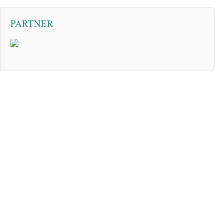
PARTNER