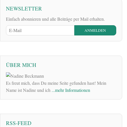
NEWSLETTER
Einfach abonnieren und alle Beiträge per Mail erhalten.
ÜBER MICH
Es freut mich, dass Du meine Seite gefunden hast! Mein
Name ist Nadine und ich
...mehr Informationen
RSS-FEED