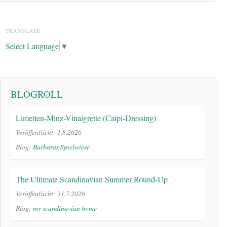
TRANSLATE
Select Language
▼
BLOGROLL
Limetten-Minz-Vinaigrette (Caipi-Dressing)
Veröffentlicht: 1.8.2026
Blog:
Barbaras Spielwiese
The Ultimate Scandinavian Summer Round-Up
Veröffentlicht: 31.7.2026
Blog:
my scandinavian home