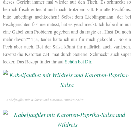
dieses Gericht immer mal wieder auf den Tisch. Es schmeckt so
herrlich frisch & leicht und macht trotzdem satt. Für alle Fischfans:
bitte unbedingt nachkochen! Selbst dem Lieblingsmann, der bei
Fischgerichten fast nie mitisst, hat es geschmeckt. Ich habe ihm nur
eine Gabel zum Probieren gegeben und da fragte er „Hast Du noch
mehr davon?“ Tja, leider hatte ich nur für mich gekocht… So ein
Pech aber auch. Bei der Salsa könnt ihr natürlich auch variieren.
Ersetzt die Karotten z.B. mal durch Sellerie. Schmeckt auch super
lecker. Das Rezept findet ihr auf
Schön bei Dir
.
Kabeljaufilet mit Wildreis und Karotten-Paprika-Salsa