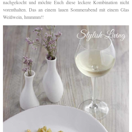
nachgekocht und möchte Euch diese leckere Kombination nicht
vorenthalten. Das an einem lauen Sommerabend mit einem Glas
Weißwein, hmmmm!!