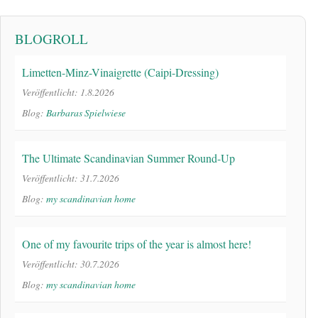
BLOGROLL
Limetten-Minz-Vinaigrette (Caipi-Dressing)
Veröffentlicht: 1.8.2026
Blog:
Barbaras Spielwiese
The Ultimate Scandinavian Summer Round-Up
Veröffentlicht: 31.7.2026
Blog:
my scandinavian home
One of my favourite trips of the year is almost here!
Veröffentlicht: 30.7.2026
Blog:
my scandinavian home