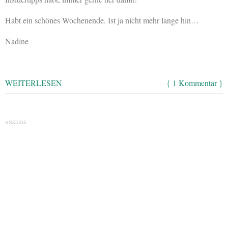
Habt ein schönes Wochenende. Ist ja nicht mehr lange hin…
Nadine
WEITERLESEN
{ 1 Kommentar }
ANZEIGE