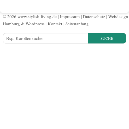
© 2026 www.stylish-living.de |
Impressum
|
Datenschutz
|
Webdesign
Hamburg
&
Wordpress
|
Kontakt
|
Seitenanfang
SUCHE