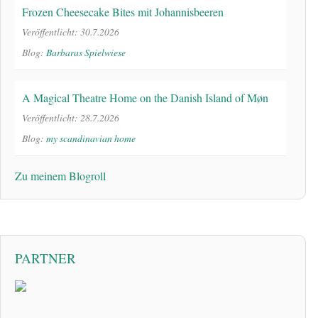
Frozen Cheesecake Bites mit Johannisbeeren
Veröffentlicht: 30.7.2026
Blog:
Barbaras Spielwiese
A Magical Theatre Home on the Danish Island of Møn
Veröffentlicht: 28.7.2026
Blog:
my scandinavian home
Zu meinem Blogroll
PARTNER