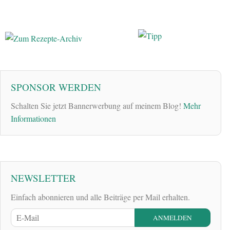
SPONSOR WERDEN
Schalten Sie jetzt Bannerwerbung auf meinem Blog!
Mehr
Informationen
NEWSLETTER
Einfach abonnieren und alle Beiträge per Mail erhalten.