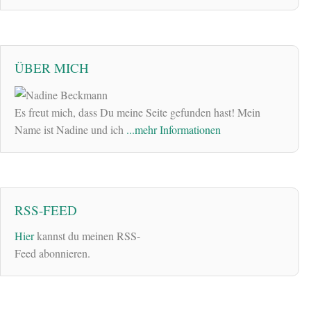
ÜBER MICH
Es freut mich, dass Du meine Seite gefunden hast! Mein
Name ist Nadine und ich
...mehr Informationen
RSS-FEED
Hier
kannst du meinen RSS-
Feed abonnieren.