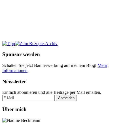
Sponsor werden
Schalten Sie jetzt Bannerwerbung auf meinem Blog!
Mehr
Informationen
Newsletter
Einfach abonnieren und alle Beiträge per Mail erhalten.
Über mich