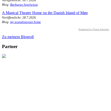
Veröffentlicht: 30.7.2026
Blog:
Barbaras Spielwiese
A Magical Theatre Home on the Danish Island of Møn
Veröffentlicht: 28.7.2026
Blog:
my scandinavian home
Powered by Feed Informer
Zu meinem Blogroll
Partner