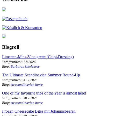
Blogroll
Limetten-Minz-Vinaigrette (Caipi-Dressing)
Veröffentlicht: 1.8.2026
Blog:
Barbaras Spielwiese
The Ultimate Scandinavian Summer Round-Up
Veröffentlicht: 31.7.2026
Blog:
my scandinavian home
One of my favourite trips of the year is almost here!
Veröffentlicht: 30.7.2026
Blog:
my scandinavian home
Frozen Cheesecake Bites mit Johannisbeeren