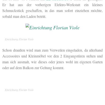
Er hat aus der vorherigen Elektro-Werkstatt ein kleines
Schmuckstück geschaffen, in das man sofort einziehen möchte,
sobald man den Laden betritt.
Einrichtung Florian Viole
Schon draußen wird man zum Verweilen eingeladen, da allerhand
Accessoires und Kleinmöbel vor den 2 Eingangstüren stehen und
man sich ausmalt, wie dieses oder jenes wohl im eigenen Garten
oder auf dem Balkon zur Geltung kommt.
Einrichtung Florian Viole