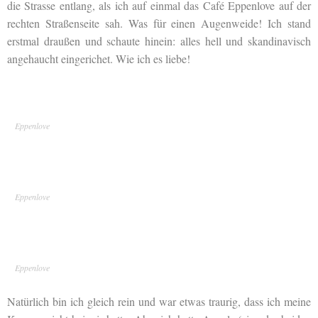
die Strasse entlang, als ich auf einmal das Café Eppenlove auf der
rechten Straßenseite sah. Was für einen Augenweide! Ich stand
erstmal draußen und schaute hinein: alles hell und skandinavisch
angehaucht eingerichet. Wie ich es liebe!
Eppenlove
Eppenlove
Eppenlove
Natürlich bin ich gleich rein und war etwas traurig, dass ich meine