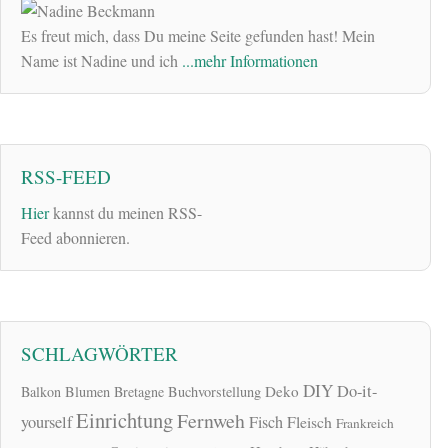
Es freut mich, dass Du meine Seite gefunden hast! Mein
Name ist Nadine und ich
...mehr Informationen
RSS-FEED
Hier
kannst du meinen RSS-
Feed abonnieren.
SCHLAGWÖRTER
DIY
Do-it-
Deko
Balkon
Blumen
Bretagne
Buchvorstellung
Einrichtung
Fernweh
yourself
Fisch
Fleisch
Frankreich