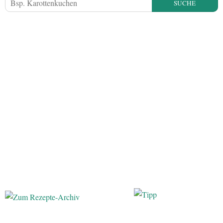
SUCHE