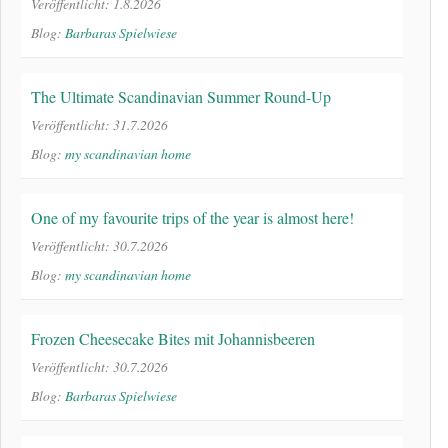
Veröffentlicht: 1.8.2026
Blog:
Barbaras Spielwiese
The Ultimate Scandinavian Summer Round-Up
Veröffentlicht: 31.7.2026
Blog:
my scandinavian home
One of my favourite trips of the year is almost here!
Veröffentlicht: 30.7.2026
Blog:
my scandinavian home
Frozen Cheesecake Bites mit Johannisbeeren
Veröffentlicht: 30.7.2026
Blog:
Barbaras Spielwiese