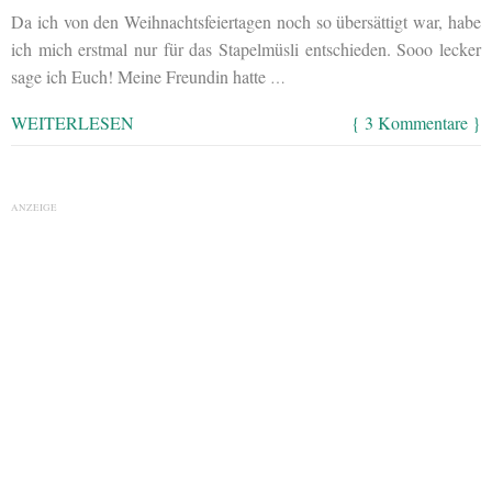
Da ich von den Weihnachtsfeiertagen noch so übersättigt war, habe
ich mich erstmal nur für das Stapelmüsli entschieden. Sooo lecker
sage ich Euch! Meine Freundin hatte
…
WEITERLESEN
{ 3 Kommentare }
ANZEIGE