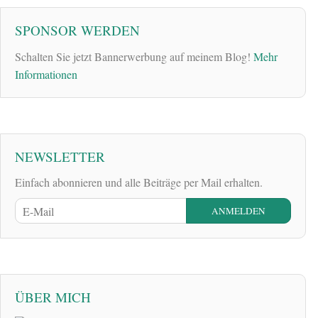
SPONSOR WERDEN
Schalten Sie jetzt Bannerwerbung auf meinem Blog!
Mehr
Informationen
NEWSLETTER
Einfach abonnieren und alle Beiträge per Mail erhalten.
ÜBER MICH