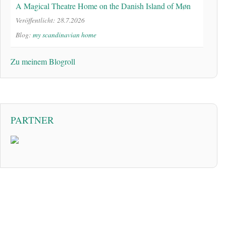
A Magical Theatre Home on the Danish Island of Møn
Veröffentlicht: 28.7.2026
Blog:
my scandinavian home
Zu meinem Blogroll
PARTNER