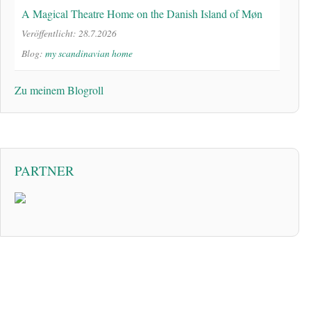
A Magical Theatre Home on the Danish Island of Møn
Veröffentlicht: 28.7.2026
Blog:
my scandinavian home
Zu meinem Blogroll
PARTNER