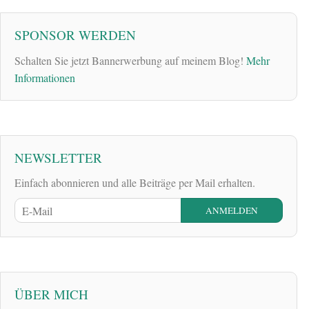
SPONSOR WERDEN
Schalten Sie jetzt Bannerwerbung auf meinem Blog!
Mehr
Informationen
NEWSLETTER
Einfach abonnieren und alle Beiträge per Mail erhalten.
ÜBER MICH