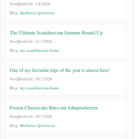
Veröffentlicht: 1.8.2026
Blog:
Barbaras Spielwiese
The Ultimate Scandinavian Summer Round-Up
Veröffentlicht: 31.7.2026
Blog:
my scandinavian home
One of my favourite trips of the year is almost here!
Veröffentlicht: 30.7.2026
Blog:
my scandinavian home
Frozen Cheesecake Bites mit Johannisbeeren
Veröffentlicht: 30.7.2026
Blog:
Barbaras Spielwiese