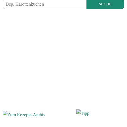
SUCHE