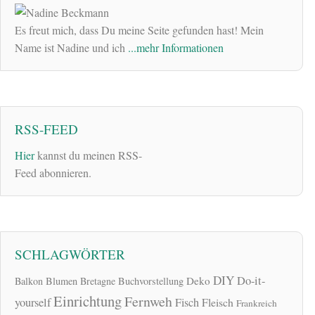
Es freut mich, dass Du meine Seite gefunden hast! Mein
Name ist Nadine und ich
...mehr Informationen
RSS-FEED
Hier
kannst du meinen RSS-
Feed abonnieren.
SCHLAGWÖRTER
DIY
Do-it-
Deko
Balkon
Blumen
Bretagne
Buchvorstellung
Einrichtung
Fernweh
yourself
Fisch
Fleisch
Frankreich