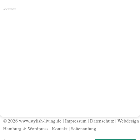
ANZEIGE
© 2026 www.stylish-living.de |
Impressum
|
Datenschutz
|
Webdesign
Hamburg
&
Wordpress
|
Kontakt
|
Seitenanfang