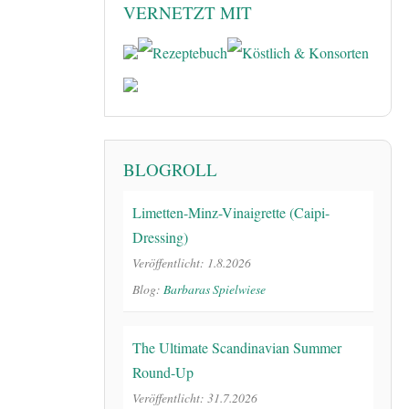
VERNETZT MIT
BLOGROLL
Limetten-Minz-Vinaigrette (Caipi-
Dressing)
Veröffentlicht: 1.8.2026
Blog:
Barbaras Spielwiese
The Ultimate Scandinavian Summer
Round-Up
Veröffentlicht: 31.7.2026