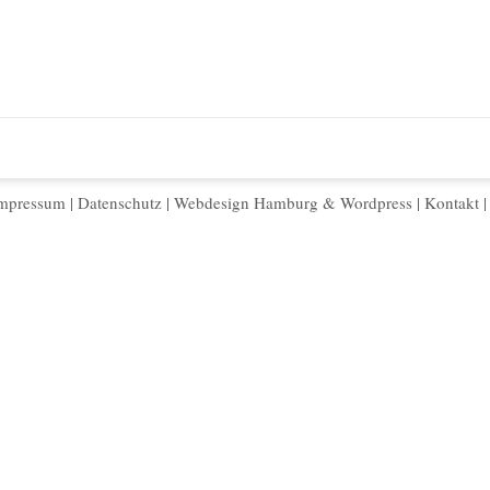
mpressum
|
Datenschutz
|
Webdesign Hamburg
&
Wordpress
|
Kontakt