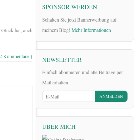
SPONSOR WERDEN
Schalten Sie jetzt Bannerwerbung auf
meinem Blog!
Mehr Informationen
 Glück hat, auch
 2 Kommentare }
NEWSLETTER
Einfach abonnieren und alle Beiträge per
Mail erhalten.
ÜBER MICH