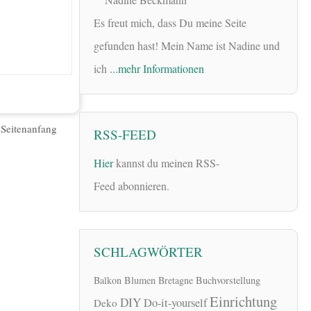
Es freut mich, dass Du meine Seite
gefunden hast! Mein Name ist Nadine und
ich
...mehr Informationen
|
Seitenanfang
RSS-FEED
Hier
kannst du meinen RSS-
Feed abonnieren.
SCHLAGWÖRTER
Balkon
Blumen
Bretagne
Buchvorstellung
Einrichtung
DIY
Do-it-yourself
Deko