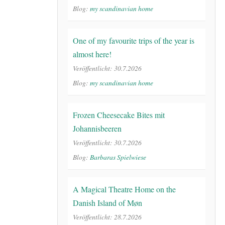
Blog:
my scandinavian home
One of my favourite trips of the year is
almost here!
Veröffentlicht: 30.7.2026
Blog:
my scandinavian home
Frozen Cheesecake Bites mit
Johannisbeeren
Veröffentlicht: 30.7.2026
Blog:
Barbaras Spielwiese
A Magical Theatre Home on the
Danish Island of Møn
Veröffentlicht: 28.7.2026