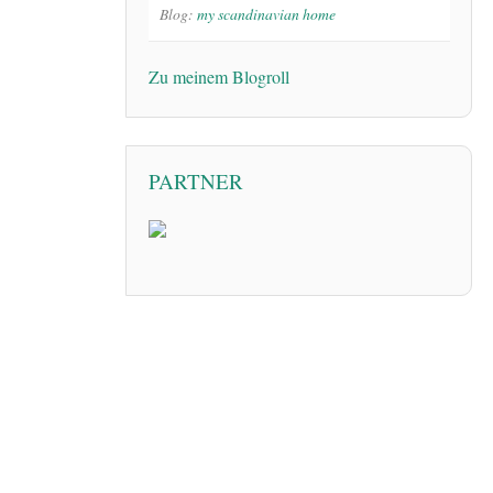
Blog:
my scandinavian home
Zu meinem Blogroll
PARTNER