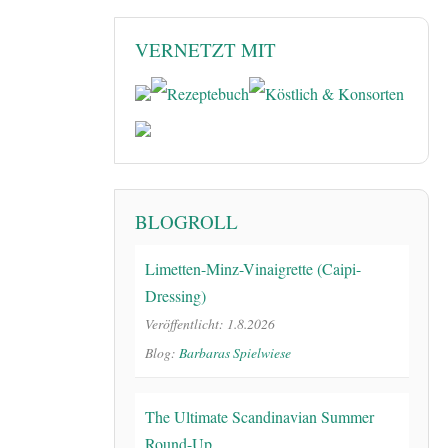
VERNETZT MIT
BLOGROLL
Limetten-Minz-Vinaigrette (Caipi-
Dressing)
Veröffentlicht: 1.8.2026
Blog:
Barbaras Spielwiese
The Ultimate Scandinavian Summer
Round-Up