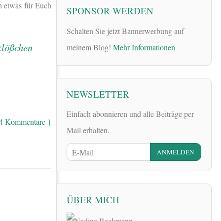
h etwas für Euch
SPONSOR WERDEN
Schalten Sie jetzt Bannerwerbung auf
meinem Blog!
Mehr Informationen
NEWSLETTER
Einfach abonnieren und alle Beiträge per
14 Kommentare }
Mail erhalten.
ÜBER MICH