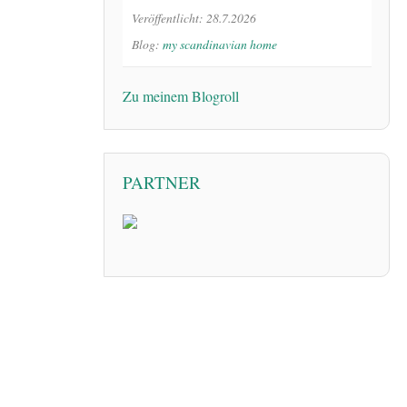
Veröffentlicht: 28.7.2026
Blog:
my scandinavian home
Zu meinem Blogroll
PARTNER