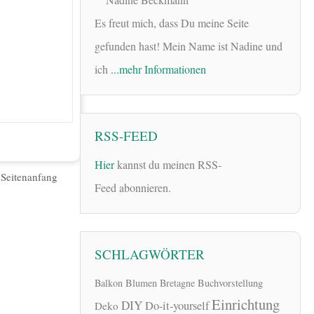
Es freut mich, dass Du meine Seite
gefunden hast! Mein Name ist Nadine und
ich
...mehr Informationen
RSS-FEED
Hier
kannst du meinen RSS-
|
Seitenanfang
Feed abonnieren.
SCHLAGWÖRTER
Balkon
Blumen
Bretagne
Buchvorstellung
Einrichtung
DIY
Do-it-yourself
Deko