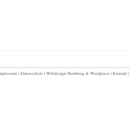
mpressum
|
Datenschutz
|
Webdesign Hamburg
&
Wordpress
|
Kontakt