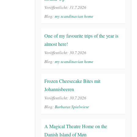
Veröffentlicht: 31.7.2026
Blog:
my scandinavian home
One of my favourite trips of the year is
almost here!
Veröffentlicht: 30.7.2026
Blog:
my scandinavian home
Frozen Cheesecake Bites mit
Johannisbeeren
Veröffentlicht: 30.7.2026
Blog:
Barbaras Spielwiese
A Magical Theatre Home on the
Danish Island of Møn