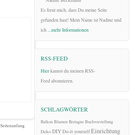
Es freut mich, dass Du meine Seite
gefunden hast! Mein Name ist Nadine und
ich
...mehr Informationen
RSS-FEED
Hier
kannst du meinen RSS-
Feed abonnieren.
SCHLAGWÖRTER
Balkon
Blumen
Bretagne
Buchvorstellung
|
Seitenanfang
Einrichtung
DIY
Do-it-yourself
Deko