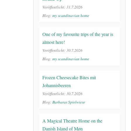
Veröffentlicht: 31.7.2026
Blog:
my scandinavian home
One of my favourite trips of the year is
almost here!
Veröffentlicht: 30.7.2026
Blog:
my scandinavian home
Frozen Cheesecake Bites mit
Johannisbeeren
Veröffentlicht: 30.7.2026
Blog:
Barbaras Spielwiese
A Magical Theatre Home on the
Danish Island of Møn