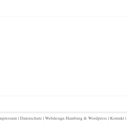
mpressum
|
Datenschutz
|
Webdesign Hamburg
&
Wordpress
|
Kontakt