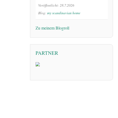
Veröffentlicht: 28.7.2026
Blog:
my scandinavian home
Zu meinem Blogroll
PARTNER