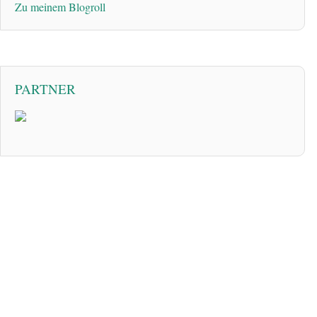
Zu meinem Blogroll
PARTNER