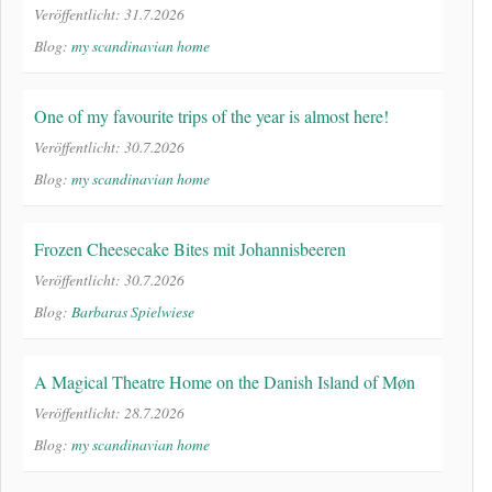
Veröffentlicht: 31.7.2026
Blog:
my scandinavian home
One of my favourite trips of the year is almost here!
Veröffentlicht: 30.7.2026
Blog:
my scandinavian home
Frozen Cheesecake Bites mit Johannisbeeren
Veröffentlicht: 30.7.2026
Blog:
Barbaras Spielwiese
A Magical Theatre Home on the Danish Island of Møn
Veröffentlicht: 28.7.2026
Blog:
my scandinavian home