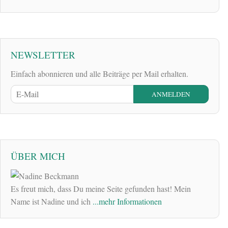
NEWSLETTER
Einfach abonnieren und alle Beiträge per Mail erhalten.
ÜBER MICH
Es freut mich, dass Du meine Seite gefunden hast! Mein
Name ist Nadine und ich
...mehr Informationen