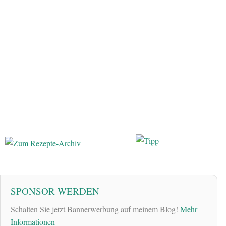
SPONSOR WERDEN
Schalten Sie jetzt Bannerwerbung auf meinem Blog!
Mehr
Informationen