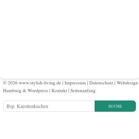
© 2026 www.stylish-living.de |
Impressum
|
Datenschutz
|
Webdesign
Hamburg
&
Wordpress
|
Kontakt
|
Seitenanfang
SUCHE