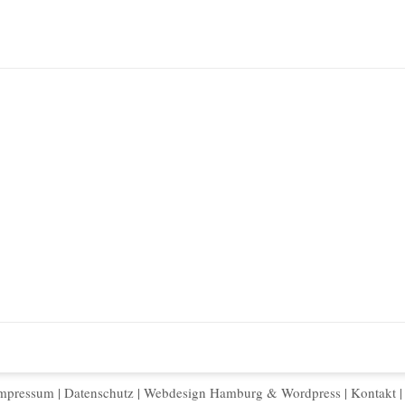
mpressum
|
Datenschutz
|
Webdesign Hamburg
&
Wordpress
|
Kontakt