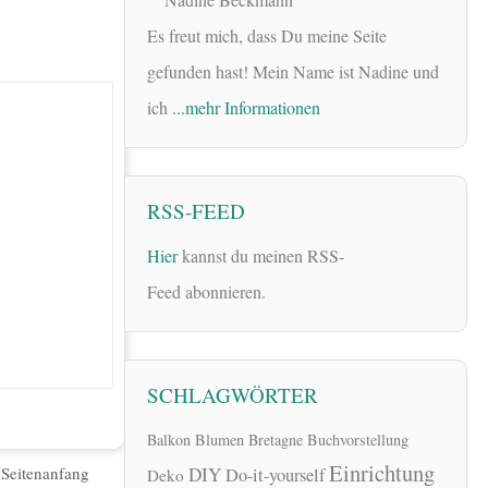
Es freut mich, dass Du meine Seite
gefunden hast! Mein Name ist Nadine und
ich
...mehr Informationen
RSS-FEED
Hier
kannst du meinen RSS-
Feed abonnieren.
SCHLAGWÖRTER
Balkon
Blumen
Bretagne
Buchvorstellung
Einrichtung
|
Seitenanfang
DIY
Do-it-yourself
Deko