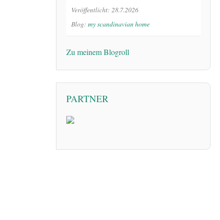
Veröffentlicht: 28.7.2026
Blog:
my scandinavian home
Zu meinem Blogroll
PARTNER