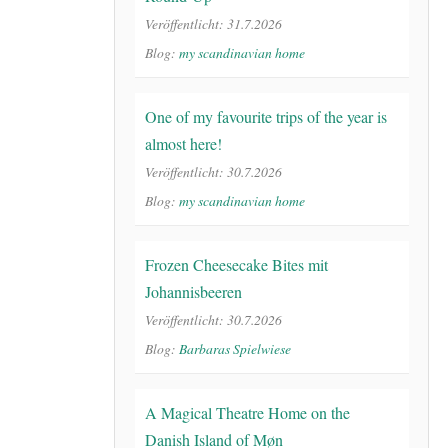
Veröffentlicht: 31.7.2026
Blog:
my scandinavian home
One of my favourite trips of the year is
almost here!
Veröffentlicht: 30.7.2026
Blog:
my scandinavian home
Frozen Cheesecake Bites mit
Johannisbeeren
Veröffentlicht: 30.7.2026
Blog:
Barbaras Spielwiese
A Magical Theatre Home on the
Danish Island of Møn