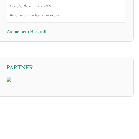
Veröffentlicht: 28.7.2026
Blog:
my scandinavian home
Zu meinem Blogroll
PARTNER