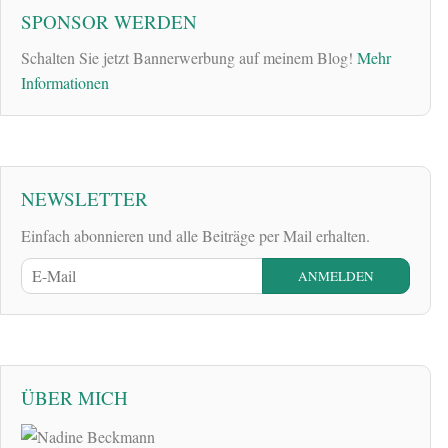
SPONSOR WERDEN
Schalten Sie jetzt Bannerwerbung auf meinem Blog!
Mehr
Informationen
NEWSLETTER
Einfach abonnieren und alle Beiträge per Mail erhalten.
ÜBER MICH