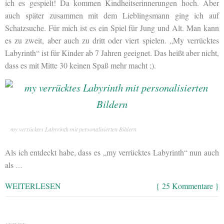
ich es gespielt! Da kommen Kindheitserinnerungen hoch. Aber
auch später zusammen mit dem Lieblingsmann ging ich auf
Schatzsuche. Für mich ist es ein Spiel für Jung und Alt. Man kann
es zu zweit, aber auch zu dritt oder viert spielen. „My verrücktes
Labyrinth“ ist für Kinder ab 7 Jahren geeignet. Das heißt aber nicht,
dass es mit Mitte 30 keinen Spaß mehr macht ;).
my verrücktes Labyrinth mit personalisierten Bildern
Als ich entdeckt habe, dass es „my verrücktes Labyrinth“ nun auch
als
…
WEITERLESEN
{ 25 Kommentare }