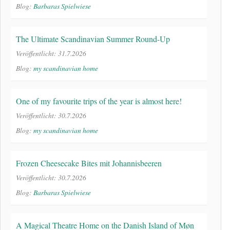
Blog:
Barbaras Spielwiese
The Ultimate Scandinavian Summer Round-Up
Veröffentlicht: 31.7.2026
Blog:
my scandinavian home
One of my favourite trips of the year is almost here!
Veröffentlicht: 30.7.2026
Blog:
my scandinavian home
Frozen Cheesecake Bites mit Johannisbeeren
Veröffentlicht: 30.7.2026
Blog:
Barbaras Spielwiese
A Magical Theatre Home on the Danish Island of Møn