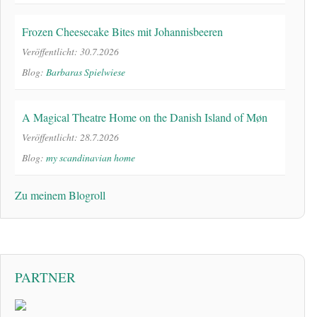
Frozen Cheesecake Bites mit Johannisbeeren
Veröffentlicht: 30.7.2026
Blog:
Barbaras Spielwiese
A Magical Theatre Home on the Danish Island of Møn
Veröffentlicht: 28.7.2026
Blog:
my scandinavian home
Zu meinem Blogroll
PARTNER