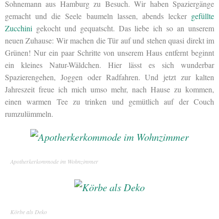
Sohnemann aus Hamburg zu Besuch. Wir haben Spaziergänge
gemacht und die Seele baumeln lassen, abends lecker
gefüllte
Zucchini
gekocht und gequatscht. Das liebe ich so an unserem
neuen Zuhause: Wir machen die Tür auf und stehen quasi direkt im
Grünen! Nur ein paar Schritte von unserem Haus entfernt beginnt
ein kleines Natur-Wäldchen. Hier lässt es sich wunderbar
Spazierengehen, Joggen oder Radfahren. Und jetzt zur kalten
Jahreszeit freue ich mich umso mehr, nach Hause zu kommen,
einen warmen Tee zu trinken und gemütlich auf der Couch
rumzulümmeln.
Apotherkerkommode im Wohnzimmer
Körbe als Deko