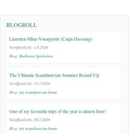
BLOGROLL
Limetten-Minz-Vinaigrette (Caipi-Dressing)
Veröffentlicht: 1.8.2026
Blog:
Barbaras Spielwiese
The Ultimate Scandinavian Summer Round-Up
Veröffentlicht: 31.7.2026
Blog:
my scandinavian home
One of my favourite trips of the year is almost here!
Veröffentlicht: 30.7.2026
Blog:
my scandinavian home