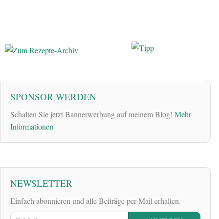
SPONSOR WERDEN
Schalten Sie jetzt Bannerwerbung auf meinem Blog!
Mehr
Informationen
NEWSLETTER
Einfach abonnieren und alle Beiträge per Mail erhalten.