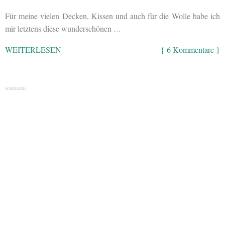
Für meine vielen Decken, Kissen und auch für die Wolle habe ich
mir letztens diese wunderschönen
…
WEITERLESEN
{ 6 Kommentare }
ANZEIGE