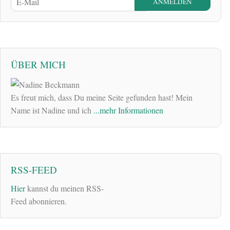
ÜBER MICH
Es freut mich, dass Du meine Seite gefunden hast! Mein
Name ist Nadine und ich
...mehr Informationen
RSS-FEED
Hier
kannst du meinen RSS-
Feed abonnieren.