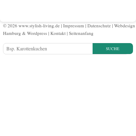
© 2026 www.stylish-living.de |
Impressum
|
Datenschutz
|
Webdesign
Hamburg
&
Wordpress
|
Kontakt
|
Seitenanfang
SUCHE