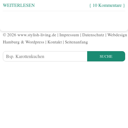
WEITERLESEN
{ 10 Kommentare }
© 2026 www.stylish-living.de |
Impressum
|
Datenschutz
|
Webdesign
Hamburg
&
Wordpress
|
Kontakt
|
Seitenanfang
SUCHE