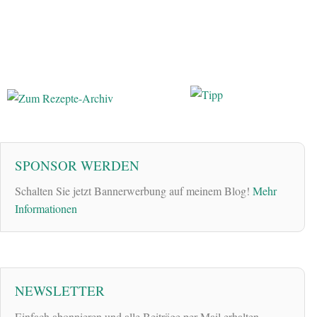
SPONSOR WERDEN
Schalten Sie jetzt Bannerwerbung auf meinem Blog!
Mehr
Informationen
NEWSLETTER
Einfach abonnieren und alle Beiträge per Mail erhalten.