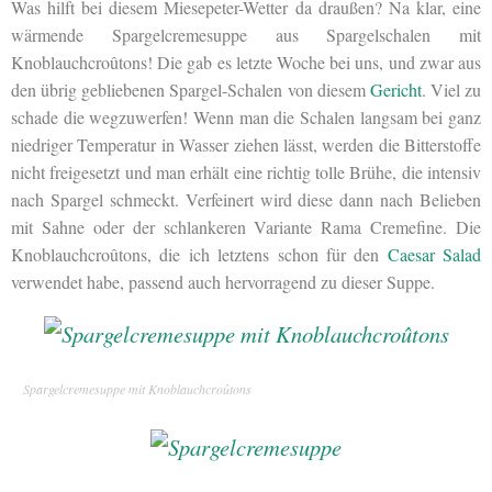
Was hilft bei diesem Miesepeter-Wetter da draußen? Na klar, eine
wärmende Spargelcremesuppe aus Spargelschalen mit
Knoblauchcroûtons! Die gab es letzte Woche bei uns, und zwar aus
den übrig gebliebenen Spargel-Schalen von diesem
Gericht
. Viel zu
schade die wegzuwerfen! Wenn man die Schalen langsam bei ganz
niedriger Temperatur in Wasser ziehen lässt, werden die Bitterstoffe
nicht freigesetzt und man erhält eine richtig tolle Brühe, die intensiv
nach Spargel schmeckt. Verfeinert wird diese dann nach Belieben
mit Sahne oder der schlankeren Variante Rama Cremefine. Die
Knoblauchcroûtons, die ich letztens schon für den
Caesar Salad
verwendet habe, passend auch hervorragend zu dieser Suppe.
Spargelcremesuppe mit Knoblauchcroûtons