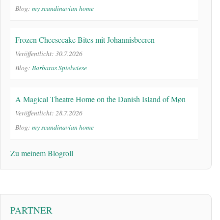
Blog:
my scandinavian home
Frozen Cheesecake Bites mit Johannisbeeren
Veröffentlicht: 30.7.2026
Blog:
Barbaras Spielwiese
A Magical Theatre Home on the Danish Island of Møn
Veröffentlicht: 28.7.2026
Blog:
my scandinavian home
Zu meinem Blogroll
PARTNER