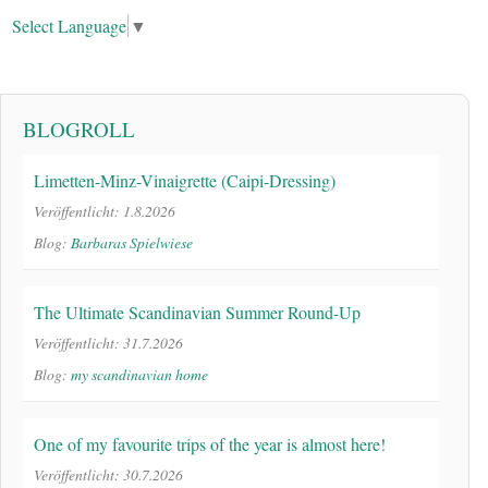
Select Language
▼
BLOGROLL
Limetten-Minz-Vinaigrette (Caipi-Dressing)
Veröffentlicht: 1.8.2026
Blog:
Barbaras Spielwiese
The Ultimate Scandinavian Summer Round-Up
Veröffentlicht: 31.7.2026
Blog:
my scandinavian home
One of my favourite trips of the year is almost here!
Veröffentlicht: 30.7.2026