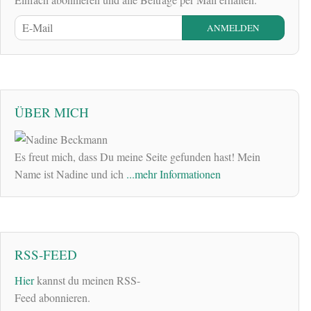
ÜBER MICH
Es freut mich, dass Du meine Seite gefunden hast! Mein
Name ist Nadine und ich
...mehr Informationen
RSS-FEED
Hier
kannst du meinen RSS-
Feed abonnieren.