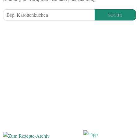
SUCHE