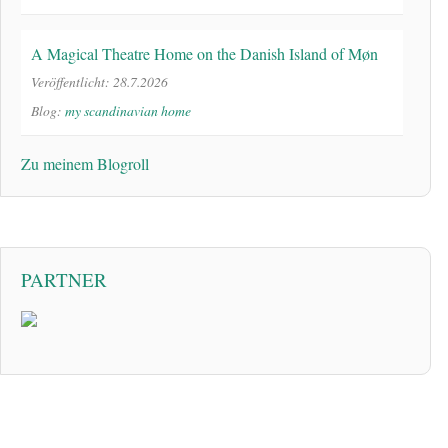
A Magical Theatre Home on the Danish Island of Møn
Veröffentlicht: 28.7.2026
Blog:
my scandinavian home
Zu meinem Blogroll
PARTNER