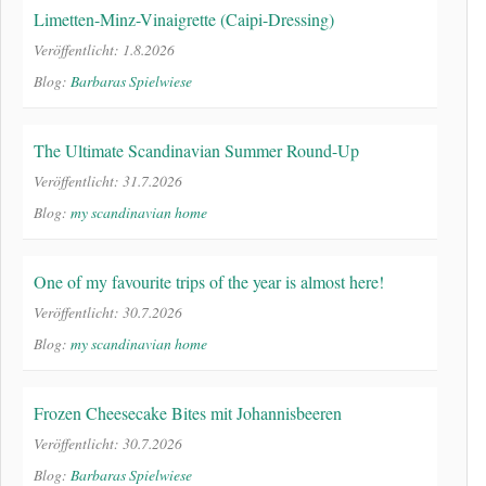
Limetten-Minz-Vinaigrette (Caipi-Dressing)
Veröffentlicht: 1.8.2026
Blog:
Barbaras Spielwiese
The Ultimate Scandinavian Summer Round-Up
Veröffentlicht: 31.7.2026
Blog:
my scandinavian home
One of my favourite trips of the year is almost here!
Veröffentlicht: 30.7.2026
Blog:
my scandinavian home
Frozen Cheesecake Bites mit Johannisbeeren
Veröffentlicht: 30.7.2026
Blog:
Barbaras Spielwiese