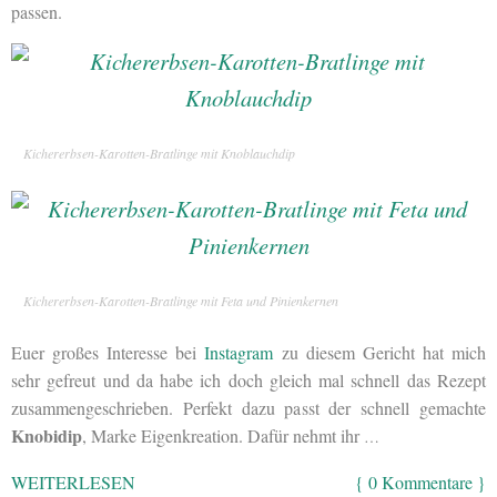
passen.
Kichererbsen-Karotten-Bratlinge mit Knoblauchdip
Kichererbsen-Karotten-Bratlinge mit Feta und Pinienkernen
Euer großes Interesse bei
Instagram
zu diesem Gericht hat mich
sehr gefreut und da habe ich doch gleich mal schnell das Rezept
zusammengeschrieben. Perfekt dazu passt der schnell gemachte
Knobidip
, Marke Eigenkreation. Dafür nehmt ihr
…
WEITERLESEN
{ 0 Kommentare }