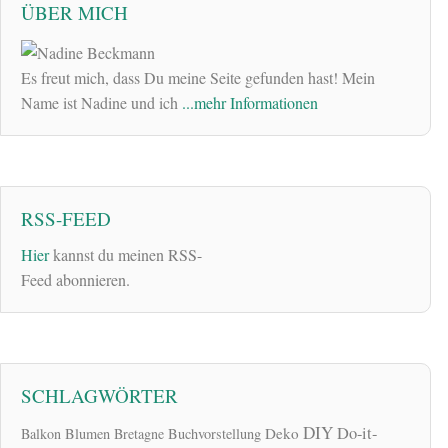
ÜBER MICH
Es freut mich, dass Du meine Seite gefunden hast! Mein
Name ist Nadine und ich
...mehr Informationen
RSS-FEED
Hier
kannst du meinen RSS-
Feed abonnieren.
SCHLAGWÖRTER
DIY
Do-it-
Deko
Balkon
Blumen
Bretagne
Buchvorstellung