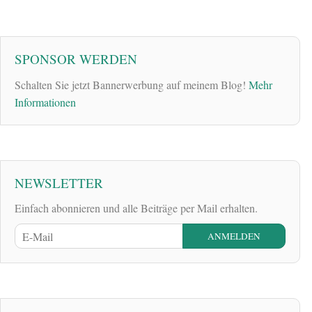
SPONSOR WERDEN
Schalten Sie jetzt Bannerwerbung auf meinem Blog!
Mehr
Informationen
NEWSLETTER
Einfach abonnieren und alle Beiträge per Mail erhalten.